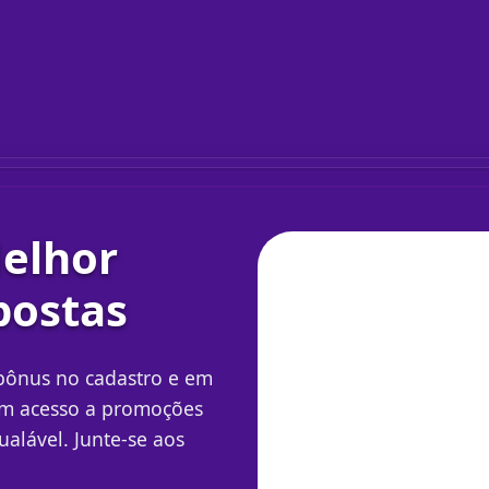
elhor
postas
bônus no cadastro e em
em acesso a promoções
ualável. Junte-se aos