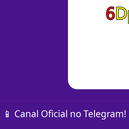
📱 Canal Oficial no Telegram!