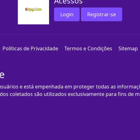
Acessos
Login
Registrar-se
Políticas de Privacidade
Termos e Condições
Sitemap
de
 usuários e está empenhada em proteger todas as informaç
os coletados são utilizados exclusivamente para fins de m