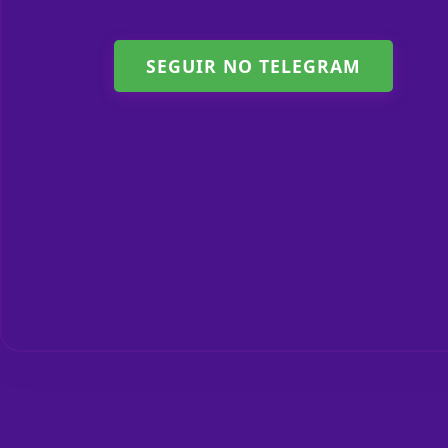
SEGUIR NO TELEGRAM