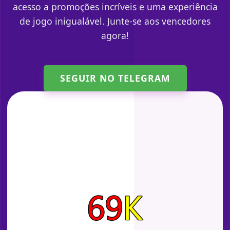
acesso a promoções incríveis e uma experiência
de jogo inigualável. Junte-se aos vencedores
agora!
SEGUIR NO TELEGRAM