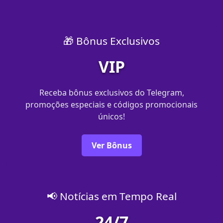
🎁 Bônus Exclusivos
VIP
Receba bônus exclusivos do Telegram,
promoções especiais e códigos promocionais
únicos!
Ver Bônus
📢 Notícias em Tempo Real
24/7