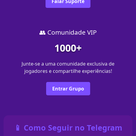
Falar Suporte
👥 Comunidade VIP
1000+
Junte-se a uma comunidade exclusiva de
jogadores e compartilhe experiências!
Entrar Grupo
📱 Como Seguir no Telegram