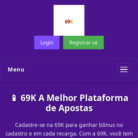
Login
Registrar-se
Menu
📱 69K A Melhor Plataforma
de Apostas
Cadastre-se na 69K para ganhar bônus no
cadastro e em cada recarga. Com a 69K, você tem