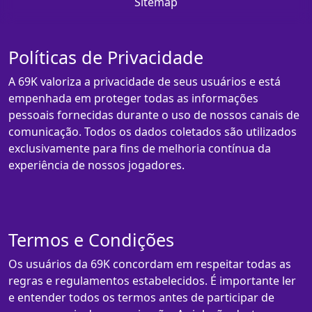
Sitemap
Políticas de Privacidade
A 69K valoriza a privacidade de seus usuários e está
empenhada em proteger todas as informações
pessoais fornecidas durante o uso de nossos canais de
comunicação. Todos os dados coletados são utilizados
exclusivamente para fins de melhoria contínua da
experiência de nossos jogadores.
Termos e Condições
Os usuários da 69K concordam em respeitar todas as
regras e regulamentos estabelecidos. É importante ler
e entender todos os termos antes de participar de