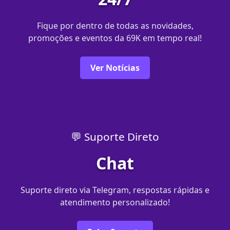
Fique por dentro de todas as novidades,
promoções e eventos da 69K em tempo real!
Ver Notícias
💬 Suporte Direto
Chat
Suporte direto via Telegram, respostas rápidas e
atendimento personalizado!