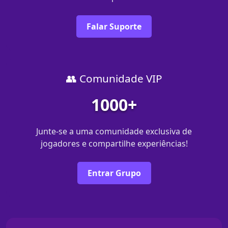
Falar Suporte
👥 Comunidade VIP
1000+
Junte-se a uma comunidade exclusiva de
jogadores e compartilhe experiências!
Entrar Grupo