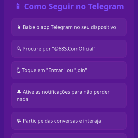
📱 Como Seguir no Telegram
📱 Baixe o app Telegram no seu dispositivo
🔍 Procure por "@68S.ComOficial"
👆 Toque em "Entrar" ou "Join"
🔔 Ative as notificações para não perder
nada
💬 Participe das conversas e interaja