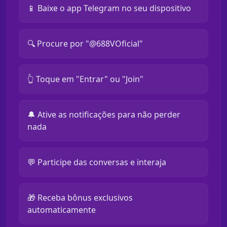
📱 Baixe o app Telegram no seu dispositivo
🔍 Procure por "@688VOficial"
👆 Toque em "Entrar" ou "Join"
🔔 Ative as notificações para não perder
nada
💬 Participe das conversas e interaja
🎁 Receba bônus exclusivos
automaticamente