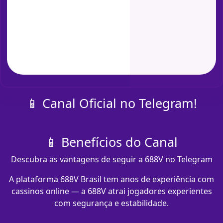
📱 Canal Oficial no Telegram!
📱 Benefícios do Canal
Descubra as vantagens de seguir a 688V no Telegram
A plataforma 688V Brasil tem anos de experiência com
cassinos online — a 688V atrai jogadores experientes
com segurança e estabilidade.