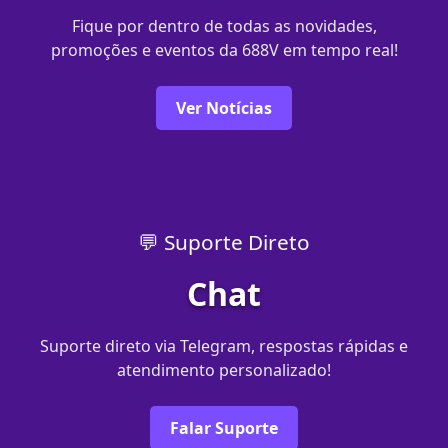
Fique por dentro de todas as novidades,
promoções e eventos da 688V em tempo real!
Ver Notícias
💬 Suporte Direto
Chat
Suporte direto via Telegram, respostas rápidas e
atendimento personalizado!
Falar Suporte