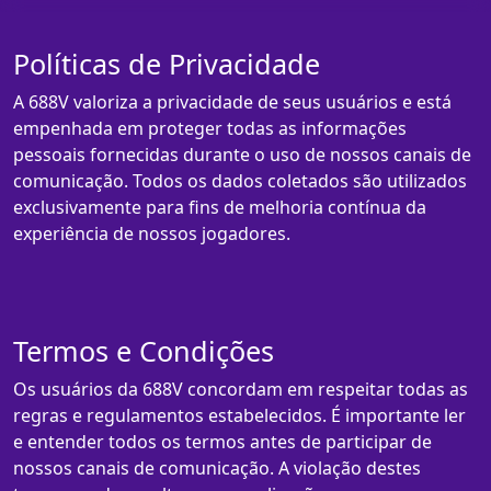
Políticas de Privacidade
A 688V valoriza a privacidade de seus usuários e está
empenhada em proteger todas as informações
pessoais fornecidas durante o uso de nossos canais de
comunicação. Todos os dados coletados são utilizados
exclusivamente para fins de melhoria contínua da
experiência de nossos jogadores.
Termos e Condições
Os usuários da 688V concordam em respeitar todas as
regras e regulamentos estabelecidos. É importante ler
e entender todos os termos antes de participar de
nossos canais de comunicação. A violação destes