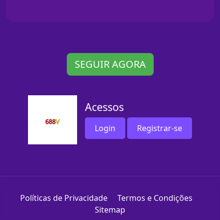
SEGUIR AGORA
Acessos
Login
Registrar-se
Políticas de Privacidade
Termos e Condições
Sitemap