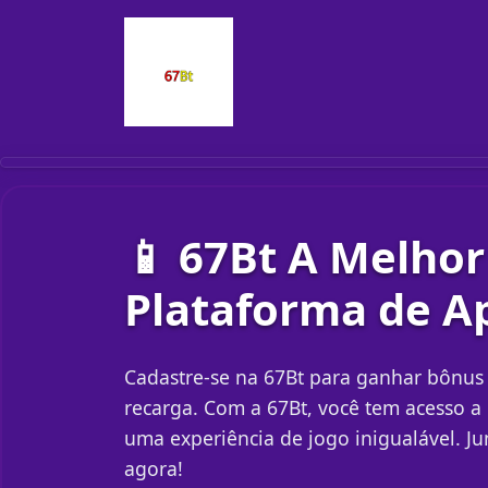
📱 67Bt A Melhor
Plataforma de A
Cadastre-se na 67Bt para ganhar bônus
recarga. Com a 67Bt, você tem acesso a
uma experiência de jogo inigualável. J
agora!