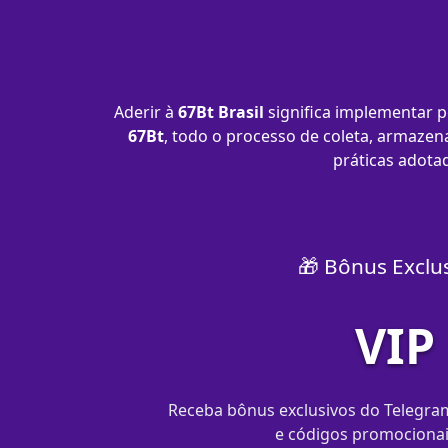
Aderir à
67Bt Brasil
significa implementar po
67Bt
, todo o processo de coleta, armaze
práticas adota
🎁 Bônus Exclu
VIP
Receba bônus exclusivos do Telegra
e códigos promocionai