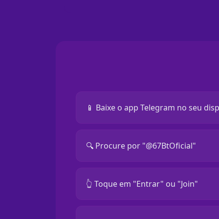
📱 Baixe o app Telegram no seu disp
🔍 Procure por "@67BtOficial"
👆 Toque em "Entrar" ou "Join"