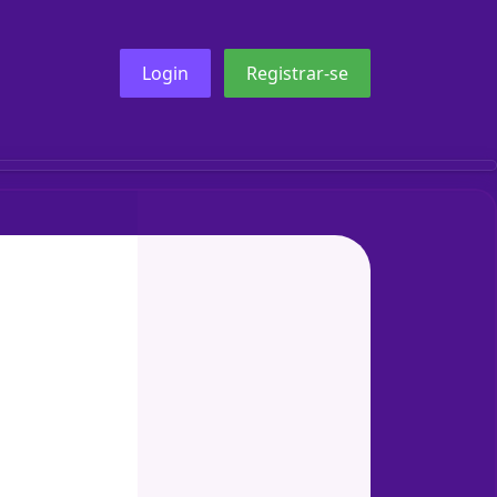
Login
Registrar-se