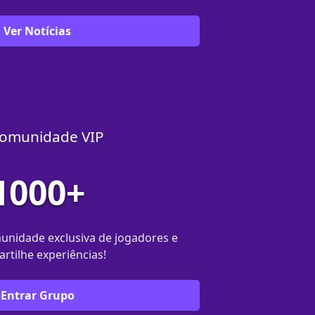
Ver Notícias
Comunidade VIP
1000+
unidade exclusiva de jogadores e
rtilhe experiências!
Entrar Grupo