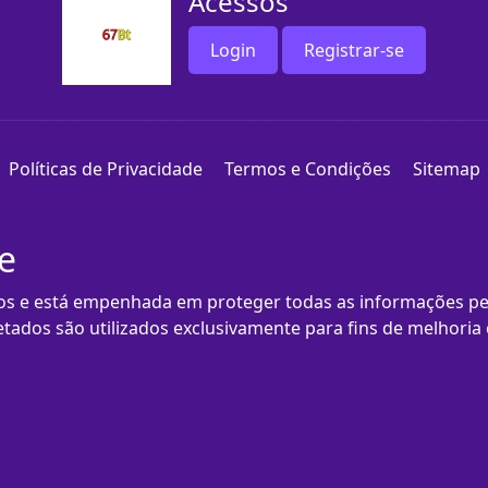
Acessos
Login
Registrar-se
Políticas de Privacidade
Termos e Condições
Sitemap
de
rios e está empenhada em proteger todas as informações p
tados são utilizados exclusivamente para fins de melhoria