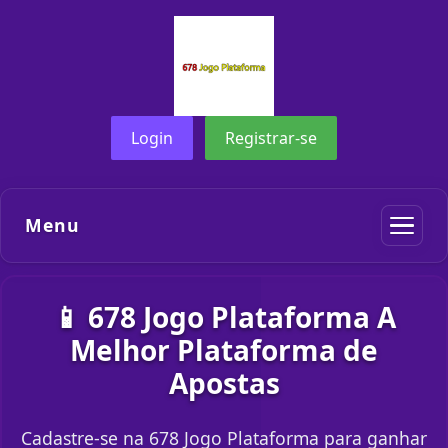
Login
Registrar-se
Menu
📱 678 Jogo Plataforma A
Melhor Plataforma de
Apostas
Cadastre-se na 678 Jogo Plataforma para ganhar