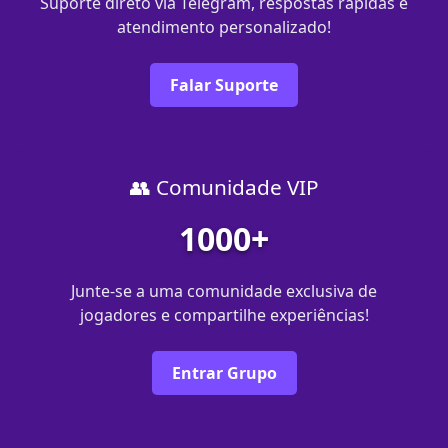
Suporte direto via Telegram, respostas rápidas e
atendimento personalizado!
Falar Suporte
👥 Comunidade VIP
1000+
Junte-se a uma comunidade exclusiva de
jogadores e compartilhe experiências!
Entrar Grupo