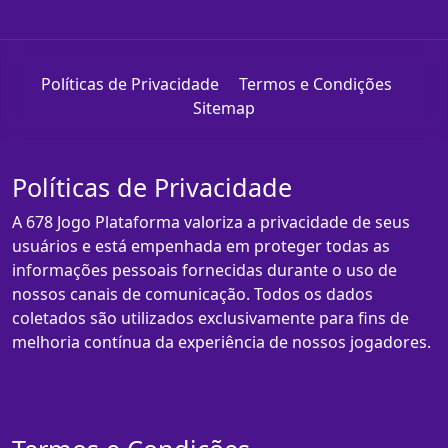
Políticas de Privacidade
Termos e Condições
Sitemap
Políticas de Privacidade
A 678 Jogo Plataforma valoriza a privacidade de seus
usuários e está empenhada em proteger todas as
informações pessoais fornecidas durante o uso de
nossos canais de comunicação. Todos os dados
coletados são utilizados exclusivamente para fins de
melhoria contínua da experiência de nossos jogadores.