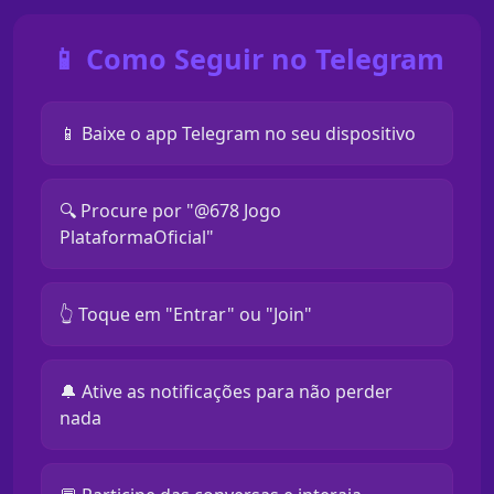
📱 Como Seguir no Telegram
📱 Baixe o app Telegram no seu dispositivo
🔍 Procure por "@678 Jogo
PlataformaOficial"
👆 Toque em "Entrar" ou "Join"
🔔 Ative as notificações para não perder
nada