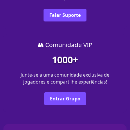
Falar Suporte
👥 Comunidade VIP
1000+
Junte-se a uma comunidade exclusiva de
jogadores e compartilhe experiências!
Entrar Grupo