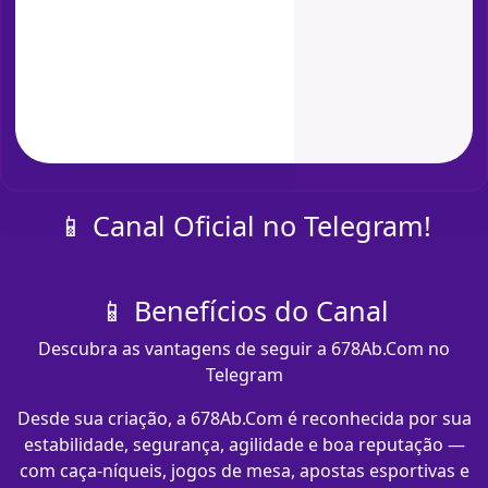
📱 Canal Oficial no Telegram!
📱 Benefícios do Canal
Descubra as vantagens de seguir a 678Ab.Com no
Telegram
Desde sua criação, a 678Ab.Com é reconhecida por sua
estabilidade, segurança, agilidade e boa reputação —
com caça-níqueis, jogos de mesa, apostas esportivas e