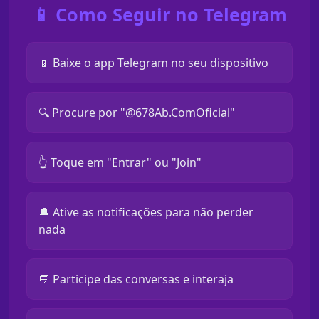
📱 Como Seguir no Telegram
📱 Baixe o app Telegram no seu dispositivo
🔍 Procure por "@678Ab.ComOficial"
👆 Toque em "Entrar" ou "Join"
🔔 Ative as notificações para não perder
nada
💬 Participe das conversas e interaja