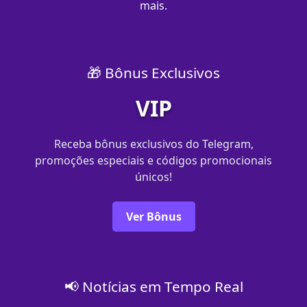
mais.
🎁 Bônus Exclusivos
VIP
Receba bônus exclusivos do Telegram,
promoções especiais e códigos promocionais
únicos!
Ver Bônus
📢 Notícias em Tempo Real