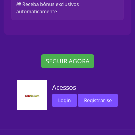
🎁 Receba bônus exclusivos
automaticamente
SEGUIR AGORA
Acessos
Login
Registrar-se