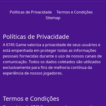
Políticas de Privacidade
Termos e Condições
Sitemap
Políticas de Privacidade
A 6745 Game valoriza a privacidade de seus usuários e
está empenhada em proteger todas as informações
pessoais fornecidas durante o uso de nossos canais de
comunicação. Todos os dados coletados são utilizados
exclusivamente para fins de melhoria contínua da
experiência de nossos jogadores.
Termos e Condições