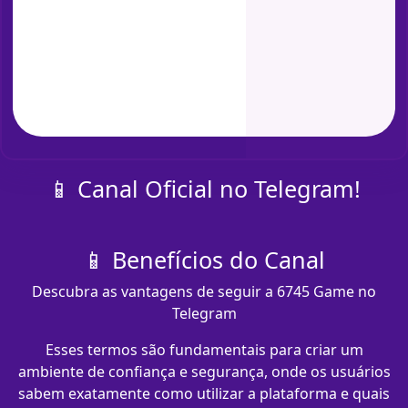
📱 Canal Oficial no Telegram!
📱 Benefícios do Canal
Descubra as vantagens de seguir a 6745 Game no
Telegram
Esses termos são fundamentais para criar um
ambiente de confiança e segurança, onde os usuários
sabem exatamente como utilizar a plataforma e quais