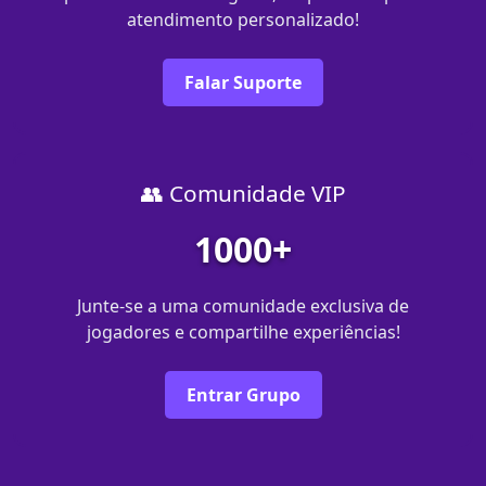
atendimento personalizado!
Falar Suporte
👥 Comunidade VIP
1000+
Junte-se a uma comunidade exclusiva de
jogadores e compartilhe experiências!
Entrar Grupo