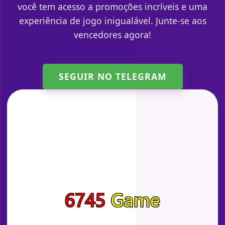
você tem acesso a promoções incríveis e uma
experiência de jogo inigualável. Junte-se aos
vencedores agora!
SEGUIR NO TELEGRAM