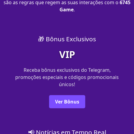
são as regras que regem as suas interações com o
6745
Game
.
🎁 Bônus Exclusivos
VIP
Receba bônus exclusivos do Telegram,
promoções especiais e códigos promocionais
únicos!
Ver Bônus
📢 Notícias em Tempo Real