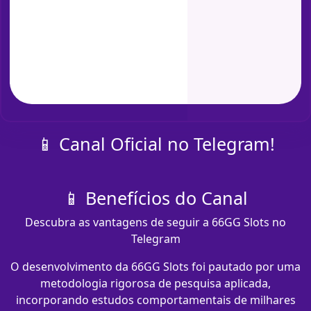
📱 Canal Oficial no Telegram!
📱 Benefícios do Canal
Descubra as vantagens de seguir a 66GG Slots no
Telegram
O desenvolvimento da 66GG Slots foi pautado por uma
metodologia rigorosa de pesquisa aplicada,
incorporando estudos comportamentais de milhares