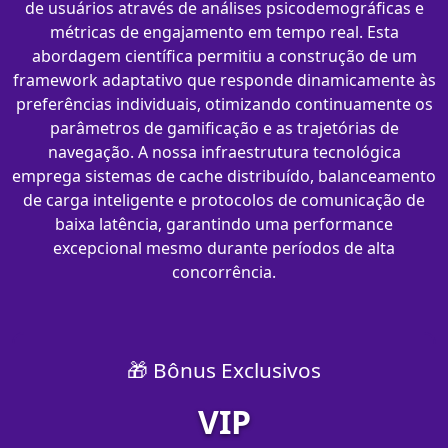
de usuários através de análises psicodemográficas e
métricas de engajamento em tempo real. Esta
abordagem científica permitiu a construção de um
framework adaptativo que responde dinamicamente às
preferências individuais, otimizando continuamente os
parâmetros de gamificação e as trajetórias de
navegação. A nossa infraestrutura tecnológica
emprega sistemas de cache distribuído, balanceamento
de carga inteligente e protocolos de comunicação de
baixa latência, garantindo uma performance
excepcional mesmo durante períodos de alta
concorrência.
🎁 Bônus Exclusivos
VIP