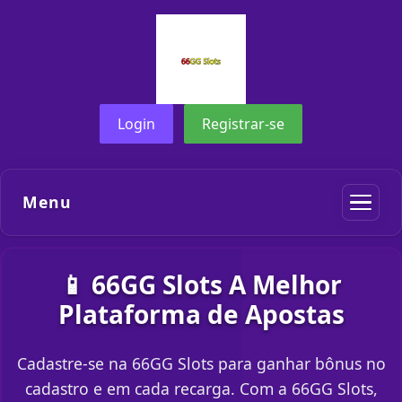
Login
Registrar-se
Menu
📱 66GG Slots A Melhor
Plataforma de Apostas
Cadastre-se na 66GG Slots para ganhar bônus no
cadastro e em cada recarga. Com a 66GG Slots,