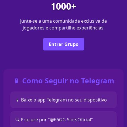
1000+
Junte-se a uma comunidade exclusiva de
jogadores e compartilhe experiências!
Entrar Grupo
📱 Como Seguir no Telegram
📱 Baixe o app Telegram no seu dispositivo
🔍 Procure por "@66GG SlotsOficial"