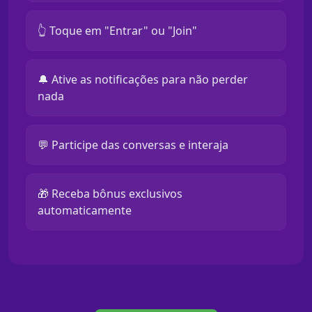
👆 Toque em "Entrar" ou "Join"
🔔 Ative as notificações para não perder
nada
💬 Participe das conversas e interaja
🎁 Receba bônus exclusivos
automaticamente