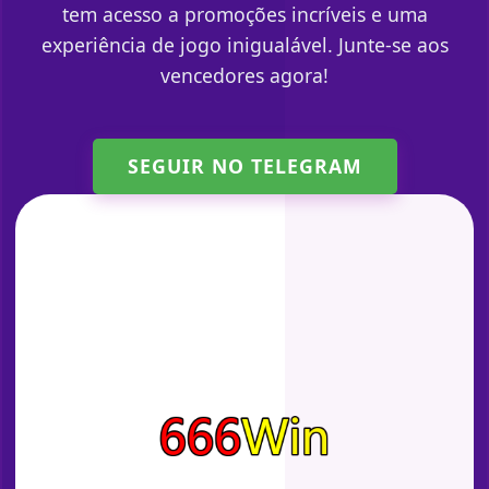
tem acesso a promoções incríveis e uma
experiência de jogo inigualável. Junte-se aos
vencedores agora!
SEGUIR NO TELEGRAM