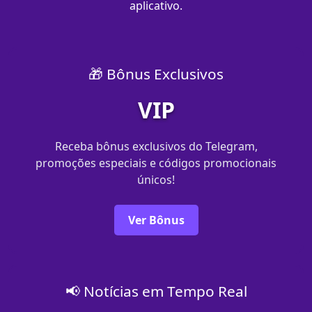
aplicativo.
🎁 Bônus Exclusivos
VIP
Receba bônus exclusivos do Telegram,
promoções especiais e códigos promocionais
únicos!
Ver Bônus
📢 Notícias em Tempo Real