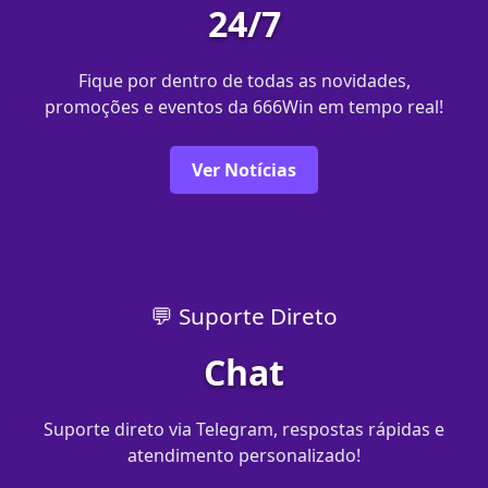
24/7
Fique por dentro de todas as novidades,
promoções e eventos da 666Win em tempo real!
Ver Notícias
💬 Suporte Direto
Chat
Suporte direto via Telegram, respostas rápidas e
atendimento personalizado!