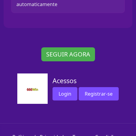
automaticamente
SEGUIR AGORA
Acessos
Login
Registrar-se