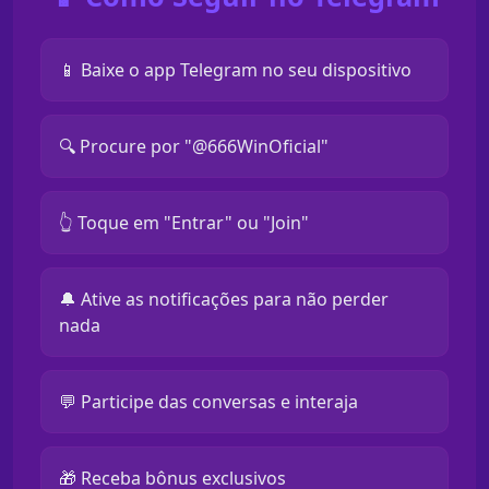
📱 Baixe o app Telegram no seu dispositivo
🔍 Procure por "@666WinOficial"
👆 Toque em "Entrar" ou "Join"
🔔 Ative as notificações para não perder
nada
💬 Participe das conversas e interaja
🎁 Receba bônus exclusivos