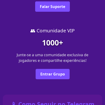
Falar Suporte
👥 Comunidade VIP
1000+
Junte-se a uma comunidade exclusiva de
jogadores e compartilhe experiências!
Entrar Grupo
📱 Como Seguir no Telegram