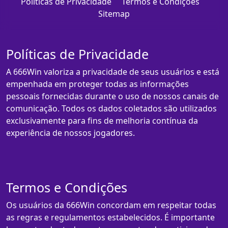
Políticas de Privacidade
Termos e Condições
Sitemap
Políticas de Privacidade
A 666Win valoriza a privacidade de seus usuários e está
empenhada em proteger todas as informações
pessoais fornecidas durante o uso de nossos canais de
comunicação. Todos os dados coletados são utilizados
exclusivamente para fins de melhoria contínua da
experiência de nossos jogadores.
Termos e Condições
Os usuários da 666Win concordam em respeitar todas
as regras e regulamentos estabelecidos. É importante