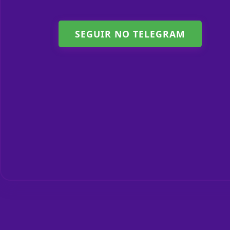
SEGUIR NO TELEGRAM