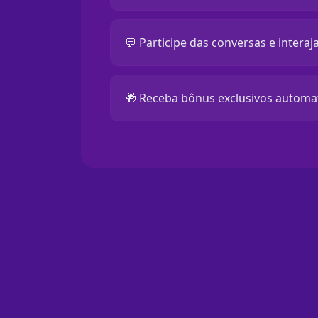
💬 Participe das conversas e interaj
🎁 Receba bônus exclusivos autom