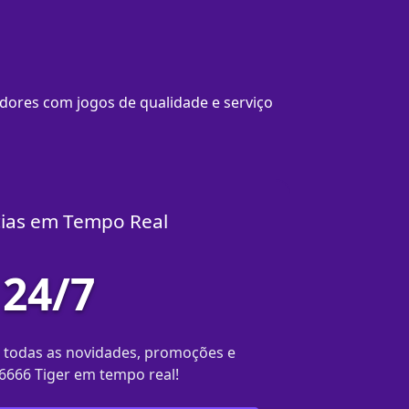
ores com jogos de qualidade e serviço
cias em Tempo Real
24/7
e todas as novidades, promoções e
6666 Tiger em tempo real!