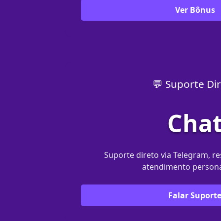
Ver Bônus
💬 Suporte Di
Cha
Suporte direto via Telegram, r
atendimento persona
Falar Suport