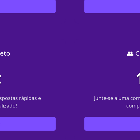
reto
👥 
t
espostas rápidas e
Junte-se a uma com
lizado!
compa
e