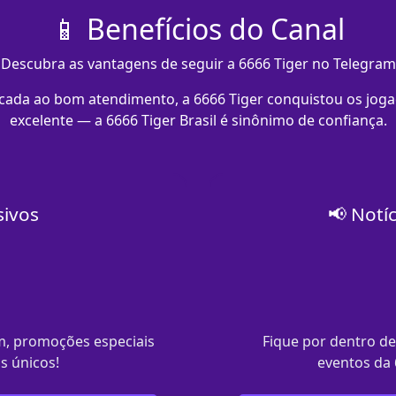
📱 Benefícios do Canal
Descubra as vantagens de seguir a 6666 Tiger no Telegram
da ao bom atendimento, a 6666 Tiger conquistou os jogad
excelente — a 6666 Tiger Brasil é sinônimo de confiança.
sivos
📢 Notí
m, promoções especiais
Fique por dentro d
s únicos!
eventos da 