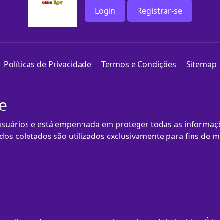
Login
Registrar-se
Políticas de Privacidade
Termos e Condições
Sitemap
de
s usuários e está empenhada em proteger todas as informaç
os coletados são utilizados exclusivamente para fins de m