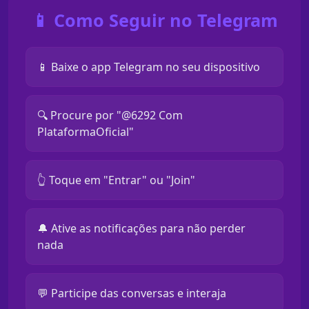
📱 Como Seguir no Telegram
📱 Baixe o app Telegram no seu dispositivo
🔍 Procure por "@6292 Com
PlataformaOficial"
👆 Toque em "Entrar" ou "Join"
🔔 Ative as notificações para não perder
nada
💬 Participe das conversas e interaja