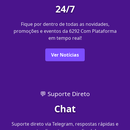
24/7
Fique por dentro de todas as novidades,
promoções e eventos da 6292 Com Plataforma
em tempo real!
Ver Notícias
💬 Suporte Direto
Chat
Suporte direto via Telegram, respostas rápidas e