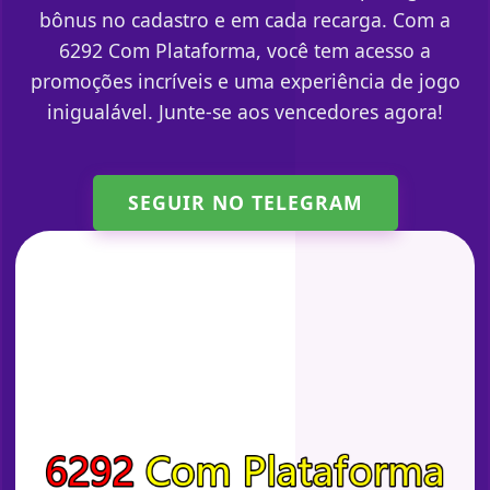
bônus no cadastro e em cada recarga. Com a
6292 Com Plataforma, você tem acesso a
promoções incríveis e uma experiência de jogo
inigualável. Junte-se aos vencedores agora!
SEGUIR NO TELEGRAM