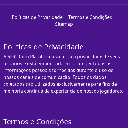
Políticas de Privacidade
Termos e Condições
Sitemap
Políticas de Privacidade
A 6292 Com Plataforma valoriza a privacidade de seus
usuários e está empenhada em proteger todas as
informações pessoais fornecidas durante o uso de
nossos canais de comunicação. Todos os dados
coletados são utilizados exclusivamente para fins de
melhoria contínua da experiência de nossos jogadores.
Termos e Condições