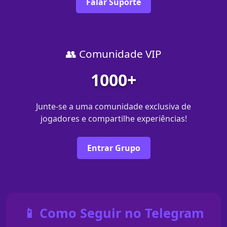
Falar Suporte
👥 Comunidade VIP
1000+
Junte-se a uma comunidade exclusiva de
jogadores e compartilhe experiências!
Entrar Grupo
📱 Como Seguir no Telegram