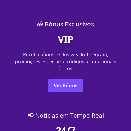
🎁 Bônus Exclusivos
VIP
Receba bônus exclusivos do Telegram,
promoções especiais e códigos promocionais
únicos!
Ver Bônus
📢 Notícias em Tempo Real
24/7