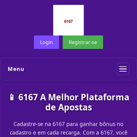
Login
Registrar-se
Menu
📱 6167 A Melhor Plataforma
de Apostas
Cadastre-se na 6167 para ganhar bônus no
cadastro e em cada recarga. Com a 6167, você