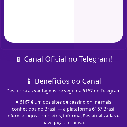
📱 Canal Oficial no Telegram!
📱 Benefícios do Canal
Descubra as vantagens de seguir a 6167 no Telegram
A 6167 é um dos sites de cassino online mais
conhecidos do Brasil — a plataforma 6167 Brasil
oferece jogos completos, informações atualizadas e
navegação intuitiva.