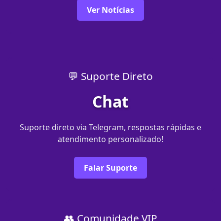
Ver Notícias
💬 Suporte Direto
Chat
Suporte direto via Telegram, respostas rápidas e
atendimento personalizado!
Falar Suporte
👥 Comunidade VIP