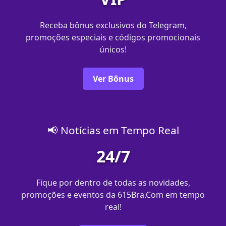
Receba bônus exclusivos do Telegram,
promoções especiais e códigos promocionais
únicos!
Ver Bônus
📢 Notícias em Tempo Real
24/7
Fique por dentro de todas as novidades,
promoções e eventos da 615Bra.Com em tempo
real!