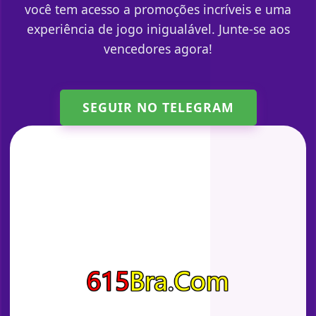
você tem acesso a promoções incríveis e uma
experiência de jogo inigualável. Junte-se aos
vencedores agora!
SEGUIR NO TELEGRAM