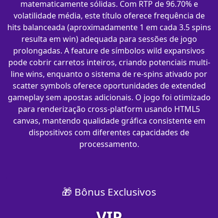
matematicamente sólidas. Com RTP de 96.70% e
volatilidade média, este título oferece frequência de
hits balanceada (aproximadamente 1 em cada 3.5 spins
resulta em win) adequada para sessões de jogo
prolongadas. A feature de símbolos wild expansivos
pode cobrir carretos inteiros, criando potenciais multi-
line wins, enquanto o sistema de re-spins ativado por
scatter symbols oferece oportunidades de extended
gameplay sem apostas adicionais. O jogo foi otimizado
para renderização cross-platform usando HTML5
canvas, mantendo qualidade gráfica consistente em
dispositivos com diferentes capacidades de
processamento.
🎁 Bônus Exclusivos
VIP