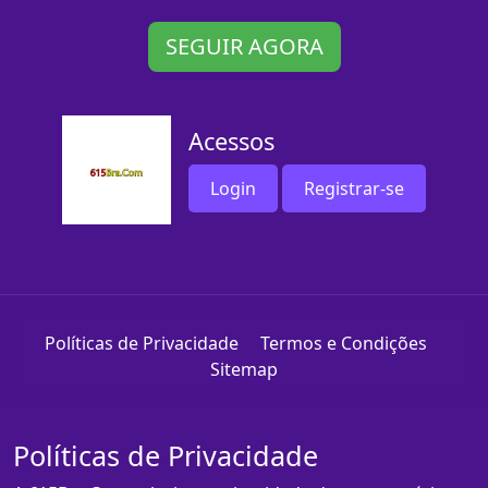
SEGUIR AGORA
Acessos
Login
Registrar-se
Políticas de Privacidade
Termos e Condições
Sitemap
Políticas de Privacidade