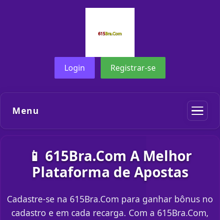
Login
Registrar-se
Menu
📱 615Bra.Com A Melhor
Plataforma de Apostas
Cadastre-se na 615Bra.Com para ganhar bônus no
cadastro e em cada recarga. Com a 615Bra.Com,