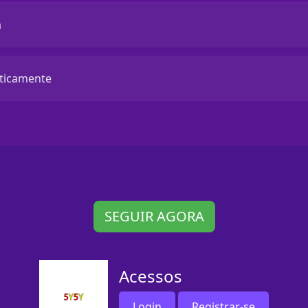
a
aticamente
SEGUIR AGORA
Acessos
Login
Registrar-se