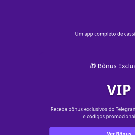
Um app completo de cassi
🎁 Bônus Exclu
VIP
Receba bônus exclusivos do Telegra
e códigos promocionai
Ver Bônus