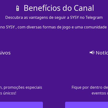
📱 Benefícios do Canal
Descubra as vantagens de seguir a 5Y5Y no Telegram
no 5Y5Y , com diversas formas de jogo e uma comunidade i
sivos
📢 Notí
m, promoções especiais
Fique por dentro d
s únicos!
eventos 