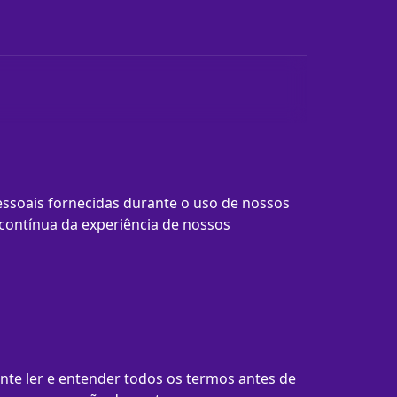
essoais fornecidas durante o uso de nossos
 contínua da experiência de nossos
nte ler e entender todos os termos antes de