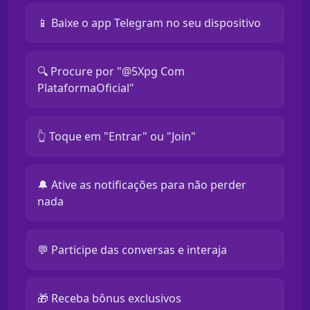
📱 Baixe o app Telegram no seu dispositivo
🔍 Procure por "@5Xpg Com
PlataformaOficial"
👆 Toque em "Entrar" ou "Join"
🔔 Ative as notificações para não perder
nada
💬 Participe das conversas e interaja
🎁 Receba bônus exclusivos