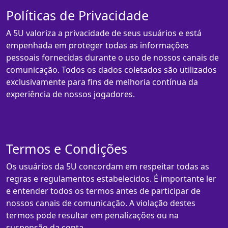
Políticas de Privacidade
A 5U valoriza a privacidade de seus usuários e está
empenhada em proteger todas as informações
pessoais fornecidas durante o uso de nossos canais de
comunicação. Todos os dados coletados são utilizados
exclusivamente para fins de melhoria contínua da
experiência de nossos jogadores.
Termos e Condições
Os usuários da 5U concordam em respeitar todas as
regras e regulamentos estabelecidos. É importante ler
e entender todos os termos antes de participar de
nossos canais de comunicação. A violação destes
termos pode resultar em penalizações ou na
suspensão da conta.