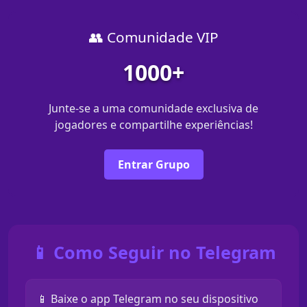
👥 Comunidade VIP
1000+
Junte-se a uma comunidade exclusiva de
jogadores e compartilhe experiências!
Entrar Grupo
📱 Como Seguir no Telegram
📱 Baixe o app Telegram no seu dispositivo