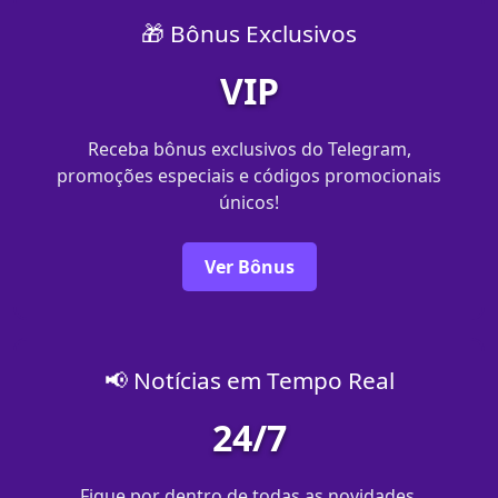
🎁 Bônus Exclusivos
VIP
Receba bônus exclusivos do Telegram,
promoções especiais e códigos promocionais
únicos!
Ver Bônus
📢 Notícias em Tempo Real
24/7
Fique por dentro de todas as novidades,