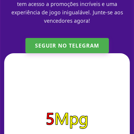
tem acesso a promoções incríveis e uma
experiência de jogo inigualável. Junte-se aos
vencedores agora!
SEGUIR NO TELEGRAM