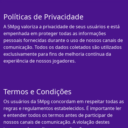
Políticas de Privacidade
A 5Mpg valoriza a privacidade de seus usuários e está
empenhada em proteger todas as informações
pessoais fornecidas durante o uso de nossos canais de
comunicação. Todos os dados coletados são utilizados
exclusivamente para fins de melhoria contínua da
experiência de nossos jogadores.
Termos e Condições
Os usuários da 5Mpg concordam em respeitar todas as
regras e regulamentos estabelecidos. É importante ler
e entender todos os termos antes de participar de
nossos canais de comunicação. A violação destes