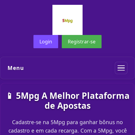
Login
Registrar-se
Menu
📱 5Mpg A Melhor Plataforma
de Apostas
Cadastre-se na 5Mpg para ganhar bônus no
cadastro e em cada recarga. Com a 5Mpg, você