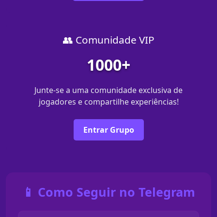
👥 Comunidade VIP
1000+
Junte-se a uma comunidade exclusiva de
jogadores e compartilhe experiências!
Entrar Grupo
📱 Como Seguir no Telegram