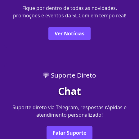
Fique por dentro de todas as novidades,
promoções e eventos da 5L.Com em tempo real!
Ver Notícias
💬 Suporte Direto
Chat
Suporte direto via Telegram, respostas rápidas e
atendimento personalizado!
Falar Suporte