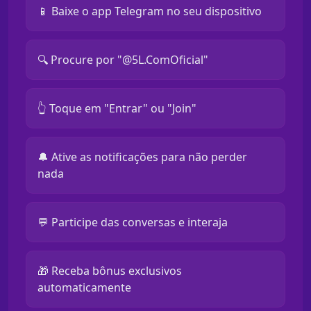
📱 Baixe o app Telegram no seu dispositivo
🔍 Procure por "@5L.ComOficial"
👆 Toque em "Entrar" ou "Join"
🔔 Ative as notificações para não perder
nada
💬 Participe das conversas e interaja
🎁 Receba bônus exclusivos
automaticamente