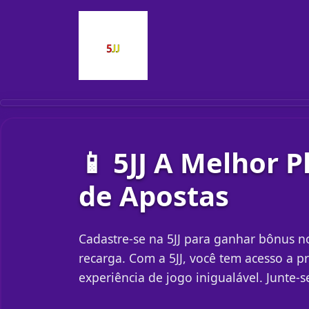
📱 5JJ A Melhor 
de Apostas
Cadastre-se na 5JJ para ganhar bônus n
recarga. Com a 5JJ, você tem acesso a p
experiência de jogo inigualável. Junte-