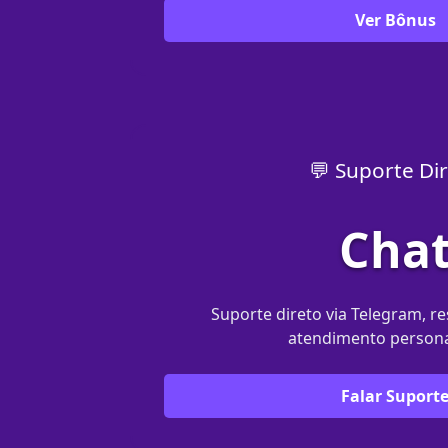
Ver Bônus
💬 Suporte Di
Cha
Suporte direto via Telegram, r
atendimento persona
Falar Suport