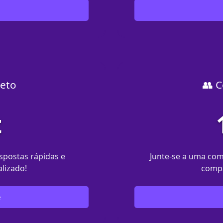
reto
👥 
t
espostas rápidas e
Junte-se a uma com
lizado!
compa
e