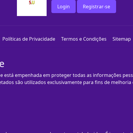
Login
Registrar-se
Políticas de Privacidade
Termos e Condições
Sitemap
de
ios e está empenhada em proteger todas as informações pes
tados são utilizados exclusivamente para fins de melhoria