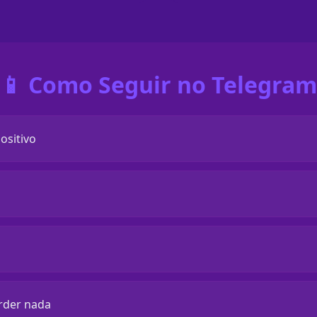
📱 Como Seguir no Telegram
ositivo
erder nada