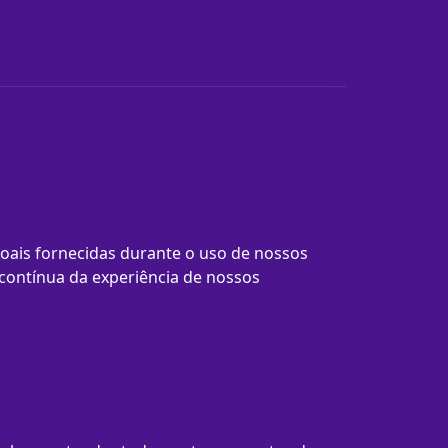
soais fornecidas durante o uso de nossos
 contínua da experiência de nossos