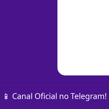
📱 Canal Oficial no Telegram!