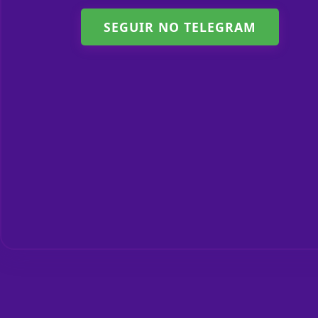
SEGUIR NO TELEGRAM