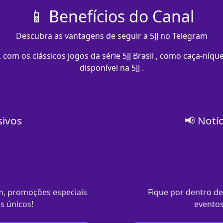
📱 Benefícios do Canal
Descubra as vantagens de seguir a 5JJ no Telegram
 com os clássicos jogos da série 5JJ Brasil , como caça-níq
disponível na 5JJ .
sivos
📢 Notí
m, promoções especiais
Fique por dentro d
s únicos!
eventos