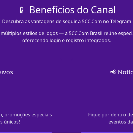
📱 Benefícios do Canal
Descubra as vantagens de seguir a 5CC.Com no Telegram
últiplos estilos de jogos — a 5CC.Com Brasil reúne especi
oferecendo login e registro integrados.
sivos
📢 Notí
m, promoções especiais
Fique por dentro d
s únicos!
eventos da