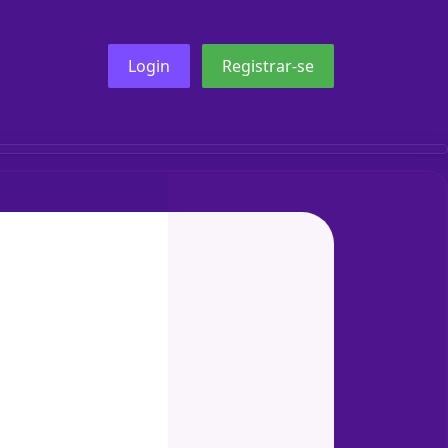
Login
Registrar-se