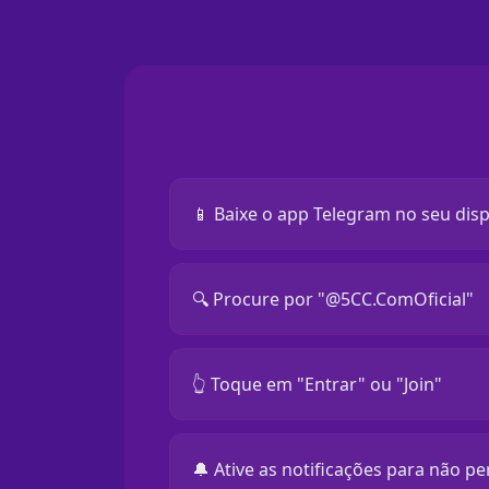
📱 Baixe o app Telegram no seu disp
🔍 Procure por "@5CC.ComOficial"
👆 Toque em "Entrar" ou "Join"
🔔 Ative as notificações para não p