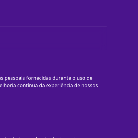
s pessoais fornecidas durante o uso de
elhoria contínua da experiência de nossos