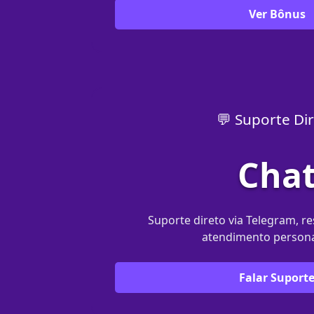
Ver Bônus
💬 Suporte Di
Cha
Suporte direto via Telegram, r
atendimento persona
Falar Suport