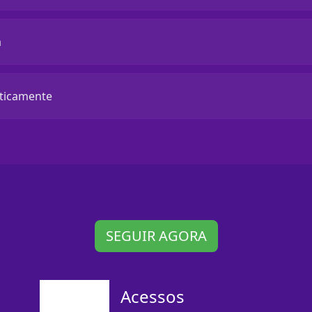
a
aticamente
SEGUIR AGORA
Acessos