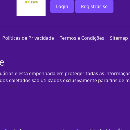
Login
Registrar-se
Políticas de Privacidade
Termos e Condições
Sitemap
de
usuários e está empenhada em proteger todas as informaçõe
os coletados são utilizados exclusivamente para fins de m