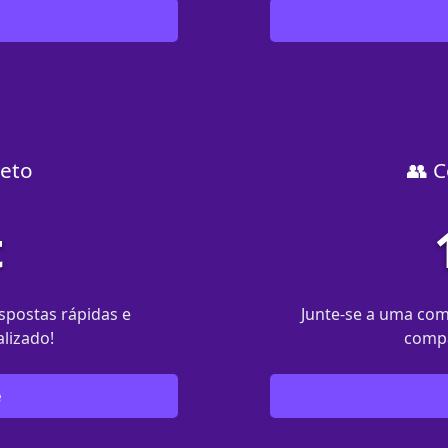
reto
👥 
t
espostas rápidas e
Junte-se a uma com
lizado!
compa
e