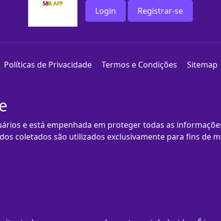
Login
Registrar-se
Políticas de Privacidade
Termos e Condições
Sitemap
de
suários e está empenhada em proteger todas as informaçõe
os coletados são utilizados exclusivamente para fins de m