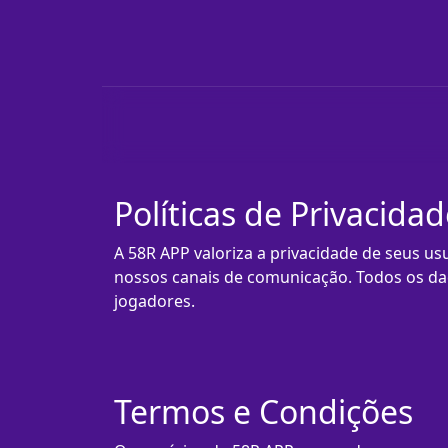
Políticas de Privacida
A 58R APP valoriza a privacidade de seus u
nossos canais de comunicação. Todos os dad
jogadores.
Termos e Condições