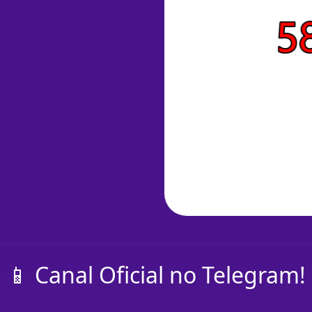
📱 Canal Oficial no Telegram!