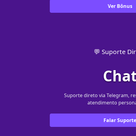
Ver Bônus
💬 Suporte Di
Cha
Suporte direto via Telegram, r
atendimento persona
Falar Suport