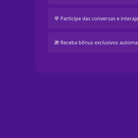
💬 Participe das conversas e interaj
🎁 Receba bônus exclusivos autom