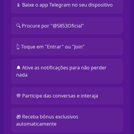
📱 Baixe o app Telegram no seu dispositivo
🔍 Procure por "@5853Oficial"
👆 Toque em "Entrar" ou "Join"
🔔 Ative as notificações para não perder
nada
💬 Participe das conversas e interaja
🎁 Receba bônus exclusivos
automaticamente