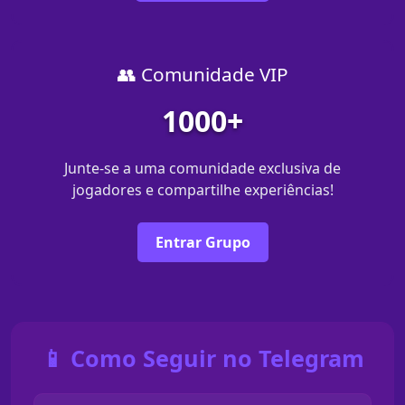
👥 Comunidade VIP
1000+
Junte-se a uma comunidade exclusiva de
jogadores e compartilhe experiências!
Entrar Grupo
📱 Como Seguir no Telegram