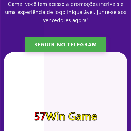
Game, você tem acesso a promoções incríveis e
uma experiência de jogo inigualável. Junte-se aos
vencedores agora!
SEGUIR NO TELEGRAM