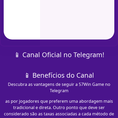
📱 Canal Oficial no Telegram!
📱 Benefícios do Canal
Descubra as vantagens de seguir a 57Win Game no
Telegram
as por jogadores que preferem uma abordagem mais
tradicional e direta. Outro ponto que deve ser
considerado são as taxas associadas a cada método de