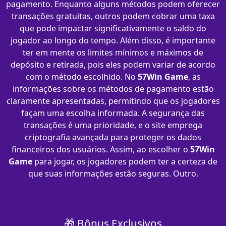
pagamento. Enquanto alguns métodos podem oferecer
transações gratuitas, outros podem cobrar uma taxa
que pode impactar significativamente o saldo do
jogador ao longo do tempo. Além disso, é importante
ter em mente os limites mínimos e máximos de
depósito e retirada, pois eles podem variar de acordo
com o método escolhido. No
57Win Game
, as
informações sobre os métodos de pagamento estão
claramente apresentadas, permitindo que os jogadores
façam uma escolha informada. A segurança das
transações é uma prioridade, e o site emprega
criptografia avançada para proteger os dados
financeiros dos usuários. Assim, ao escolher o
57Win
Game
para jogar, os jogadores podem ter a certeza de
que suas informações estão seguras. Outro.
🎁 Bônus Exclusivos