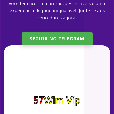
você tem acesso a promoções incríveis e uma
experiência de jogo inigualável. Junte-se aos
vencedores agora!
SEGUIR NO TELEGRAM