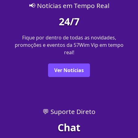
📢 Notícias em Tempo Real
24/7
Fique por dentro de todas as novidades,
promoções e eventos da 57Wim Vip em tempo
real!
Ver Notícias
💬 Suporte Direto
Chat