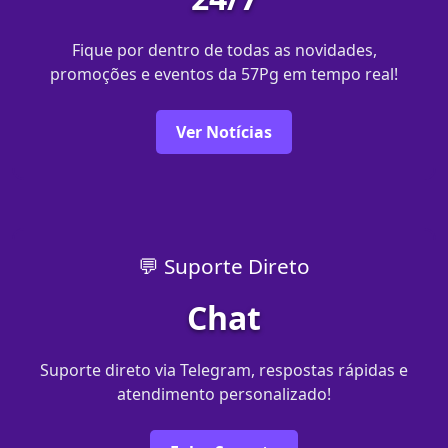
Fique por dentro de todas as novidades,
promoções e eventos da 57Pg em tempo real!
Ver Notícias
💬 Suporte Direto
Chat
Suporte direto via Telegram, respostas rápidas e
atendimento personalizado!