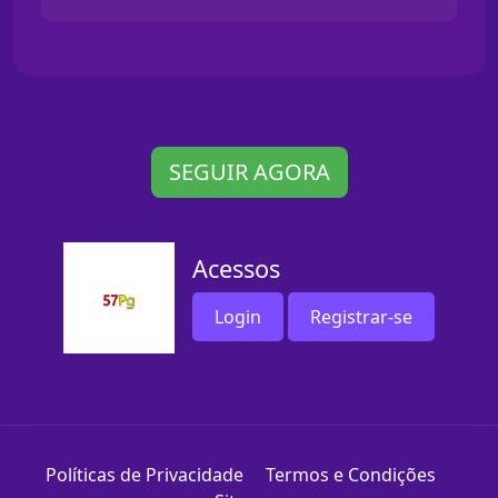
SEGUIR AGORA
Acessos
Login
Registrar-se
Políticas de Privacidade
Termos e Condições