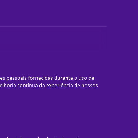
es pessoais fornecidas durante o uso de
elhoria contínua da experiência de nossos