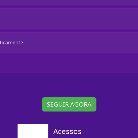
a
aticamente
SEGUIR AGORA
Acessos