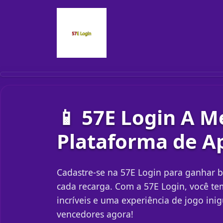
📱 57E Login A M
Plataforma de A
Cadastre-se na 57E Login para ganhar 
cada recarga. Com a 57E Login, você t
incríveis e uma experiência de jogo inig
vencedores agora!