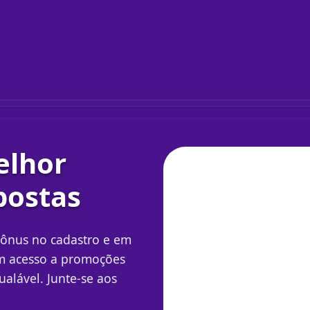
elhor
postas
bônus no cadastro e em
em acesso a promoções
ualável. Junte-se aos