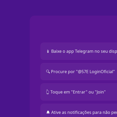
📱 Baixe o app Telegram no seu disp
🔍 Procure por "@57E LoginOficial"
👆 Toque em "Entrar" ou "Join"
🔔 Ative as notificações para não p