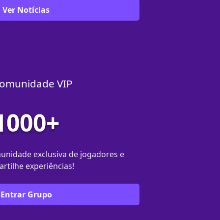
Ver Notícias
Comunidade VIP
1000+
unidade exclusiva de jogadores e
rtilhe experiências!
Entrar Grupo