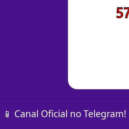
📱 Canal Oficial no Telegram!