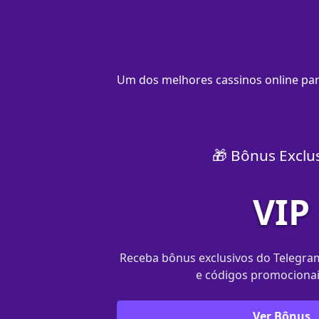
Um dos melhores cassinos online para
🎁 Bônus Exclu
VIP
Receba bônus exclusivos do Telegra
e códigos promocionai
Ver Bônus