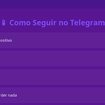
📱 Como Seguir no Telegram
ositivo
erder nada