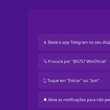
📱 Baixe o app Telegram no seu disp
🔍 Procure por "@5757 WinOficial"
👆 Toque em "Entrar" ou "Join"
🔔 Ative as notificações para não p