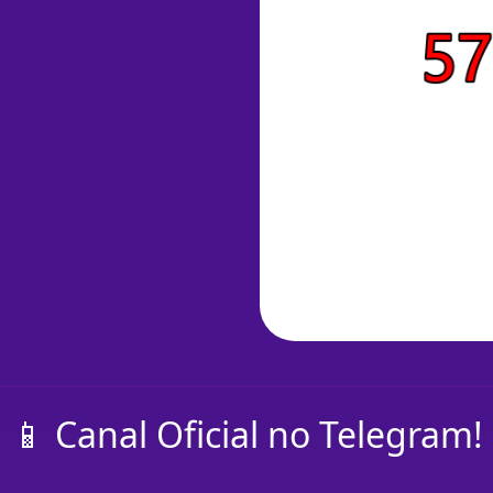
📱 Canal Oficial no Telegram!