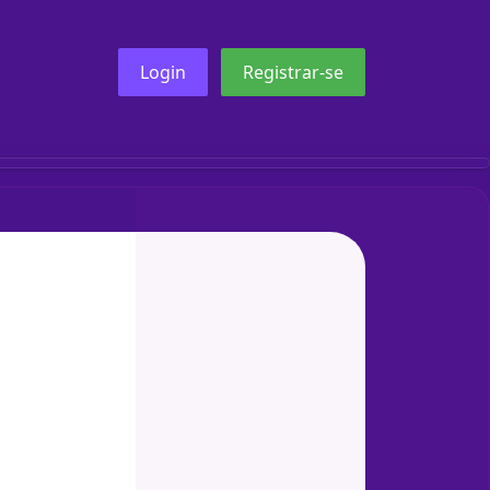
Login
Registrar-se