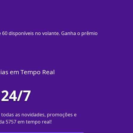
 60 disponíveis no volante. Ganha o prêmio
cias em Tempo Real
24/7
e todas as novidades, promoções e
da 5757 em tempo real!