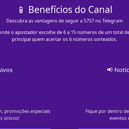
📱 Benefícios do Canal
Descubra as vantagens de seguir a 5757 no Telegram
nde o apostador escolhe de 6 a 15 números de um total de
principal quem acertar os 6 números sorteados.
sivos
📢 Notí
m, promoções especiais
Fique por dentro d
s únicos!
eventos 