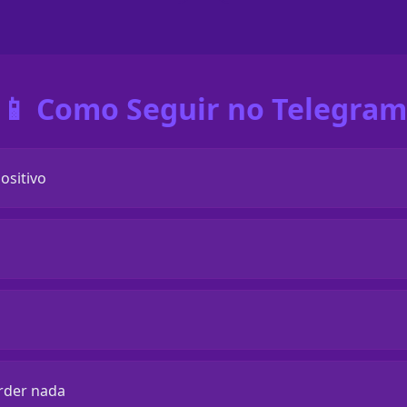
📱 Como Seguir no Telegram
ositivo
erder nada