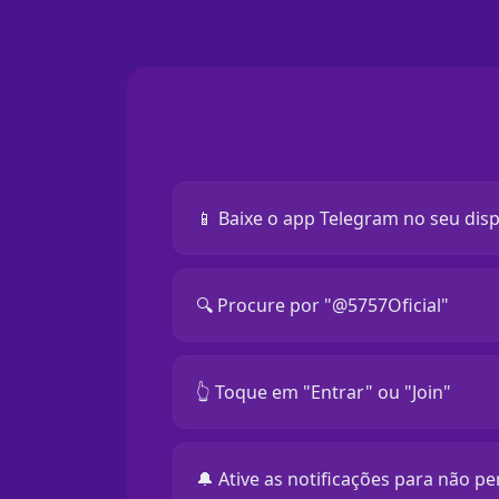
📱 Baixe o app Telegram no seu disp
🔍 Procure por "@5757Oficial"
👆 Toque em "Entrar" ou "Join"
🔔 Ative as notificações para não p