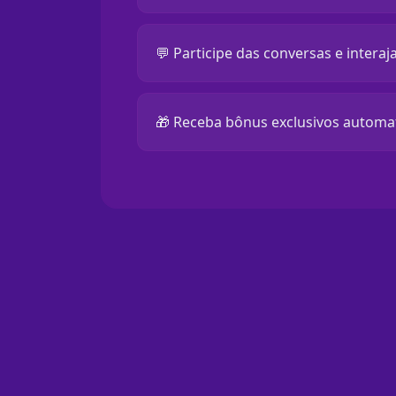
💬 Participe das conversas e interaj
🎁 Receba bônus exclusivos autom