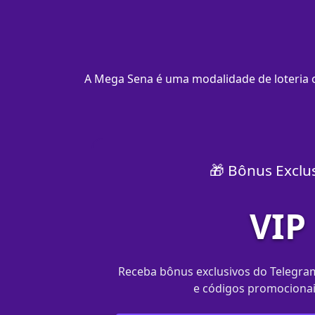
A Mega Sena é uma modalidade de loteria o
🎁 Bônus Exclu
VIP
Receba bônus exclusivos do Telegra
e códigos promocionai