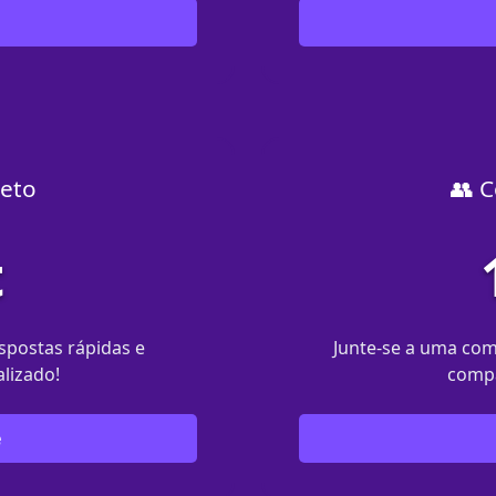
reto
👥 
t
espostas rápidas e
Junte-se a uma com
lizado!
compa
e