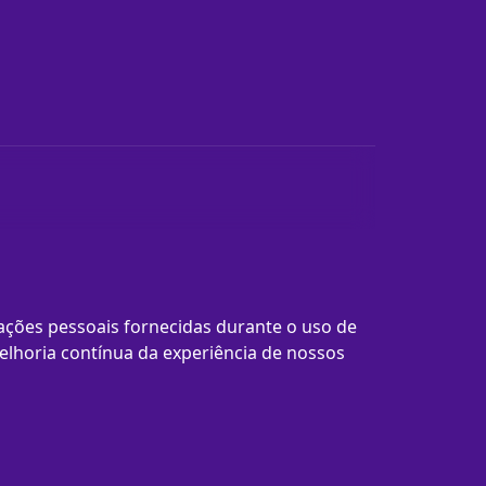
ações pessoais fornecidas durante o uso de
elhoria contínua da experiência de nossos