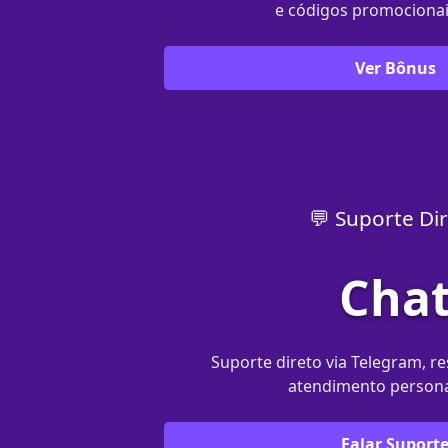
e códigos promocionai
Ver Bônus
💬 Suporte Di
Cha
Suporte direto via Telegram, r
atendimento persona
Falar Suport