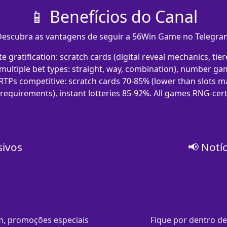
📱 Benefícios do Canal
Descubra as vantagens de seguir a 56Win Game no Telegra
 gratification: scratch cards (digital reveal mechanics, tie
ltiple bet types: straight, way, combination), number game
RTPs competitive: scratch cards 70-85% (lower than slots ma
uirements), instant lotteries 85-92%. All games RNG-certif
sivos
📢 Notí
m, promoções especiais
Fique por dentro d