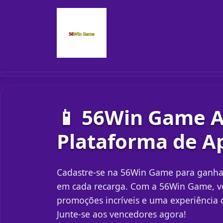
📱 56Win Game 
Plataforma de A
Cadastre-se na 56Win Game para ganha
em cada recarga. Com a 56Win Game, v
promoções incríveis e uma experiência d
Junte-se aos vencedores agora!