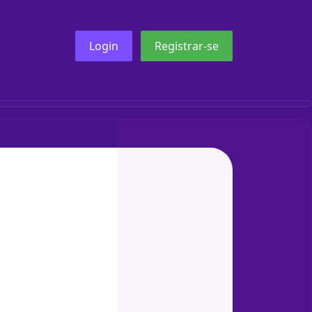
Login
Registrar-se