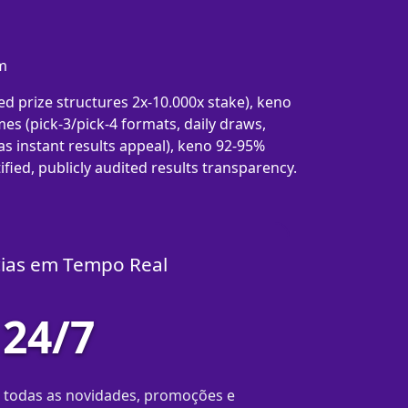
m
red prize structures 2x-10.000x stake), keno
s (pick-3/pick-4 formats, daily draws,
s instant results appeal), keno 92-95%
ied, publicly audited results transparency.
cias em Tempo Real
24/7
e todas as novidades, promoções e