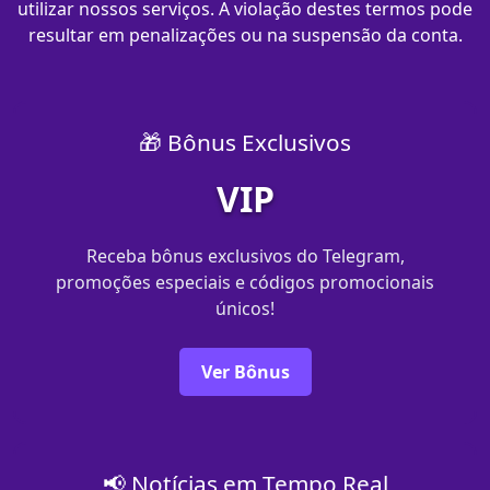
utilizar nossos serviços. A violação destes termos pode
resultar em penalizações ou na suspensão da conta.
🎁 Bônus Exclusivos
VIP
Receba bônus exclusivos do Telegram,
promoções especiais e códigos promocionais
únicos!
Ver Bônus
📢 Notícias em Tempo Real