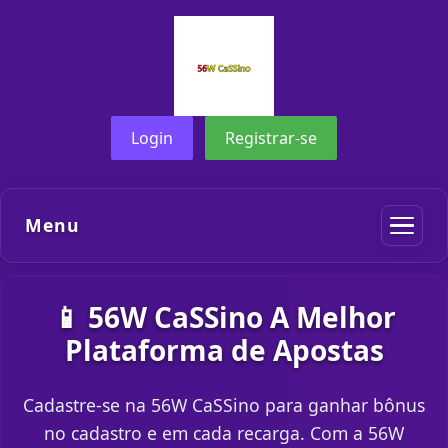
Login
Registrar-se
Menu
📱 56W CaSSino A Melhor
Plataforma de Apostas
Cadastre-se na 56W CaSSino para ganhar bônus
no cadastro e em cada recarga. Com a 56W