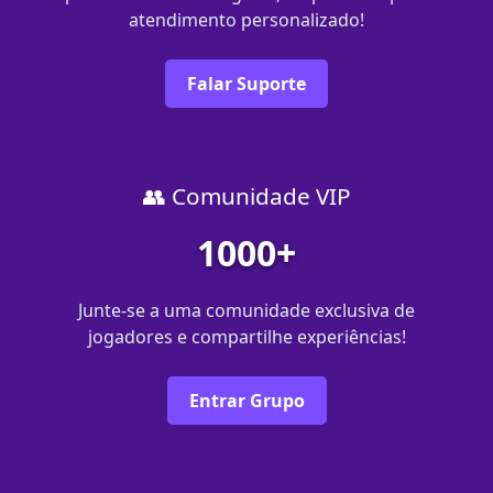
atendimento personalizado!
Falar Suporte
👥 Comunidade VIP
1000+
Junte-se a uma comunidade exclusiva de
jogadores e compartilhe experiências!
Entrar Grupo