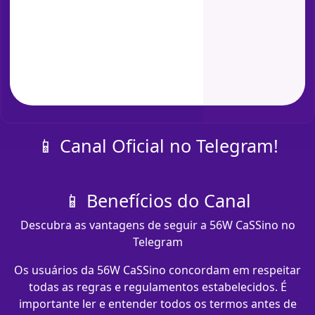
📱 Canal Oficial no Telegram!
📱 Benefícios do Canal
Descubra as vantagens de seguir a 56W CaSSino no
Telegram
Os usuários da 56W CaSSino concordam em respeitar
todas as regras e regulamentos estabelecidos. É
importante ler e entender todos os termos antes de