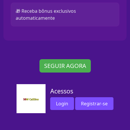
🎁 Receba bônus exclusivos
automaticamente
SEGUIR AGORA
Acessos
Login
Registrar-se