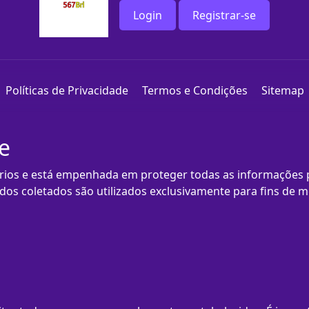
Login
Registrar-se
Políticas de Privacidade
Termos e Condições
Sitemap
de
uários e está empenhada em proteger todas as informações 
os coletados são utilizados exclusivamente para fins de m