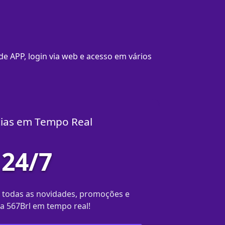
de APP, login via web e acesso em vários
cias em Tempo Real
24/7
e todas as novidades, promoções e
a 567Brl em tempo real!