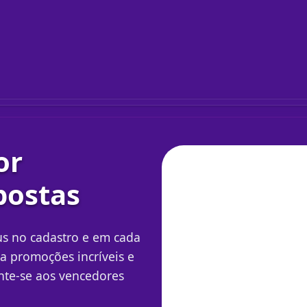
or
postas
us no cadastro e em cada
a promoções incríveis e
unte-se aos vencedores