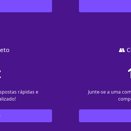
reto
👥 
t
espostas rápidas e
Junte-se a uma com
lizado!
compa
e