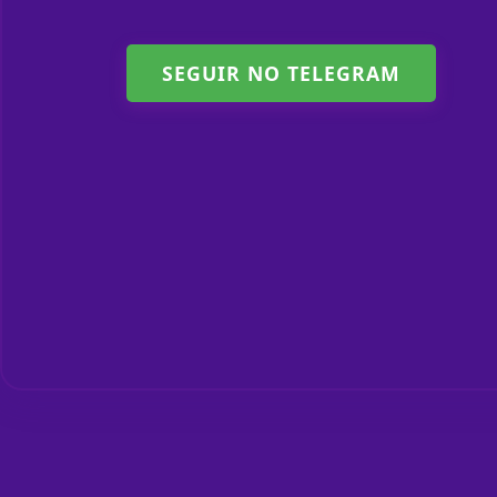
SEGUIR NO TELEGRAM