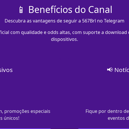
📱 Benefícios do Canal
Descubra as vantagens de seguir a 567Brl no Telegram
ficial com qualidade e odds altas, com suporte a download 
dispositivos.
sivos
📢 Notí
m, promoções especiais
Fique por dentro d
s únicos!
eventos d