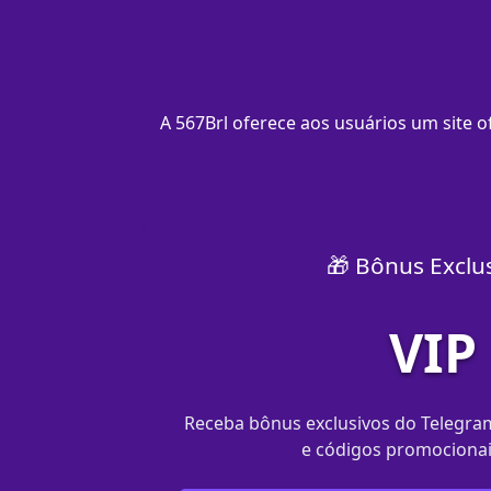
A 567Brl oferece aos usuários um site o
🎁 Bônus Exclu
VIP
Receba bônus exclusivos do Telegra
e códigos promocionai