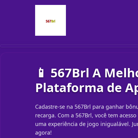
📱 567Brl A Melh
Plataforma de A
Cadastre-se na 567Brl para ganhar bôn
recarga. Com a 567Brl, você tem acesso 
uma experiência de jogo inigualável. J
agora!