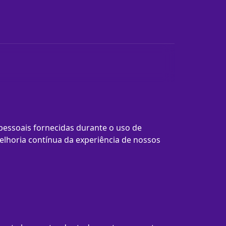
pessoais fornecidas durante o uso de
elhoria contínua da experiência de nossos