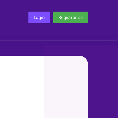
Login
Registrar-se