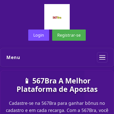
Login
Registrar-se
Menu
📱 567Bra A Melhor
Plataforma de Apostas
Cadastre-se na 567Bra para ganhar bônus no
cadastro e em cada recarga. Com a 567Bra, você