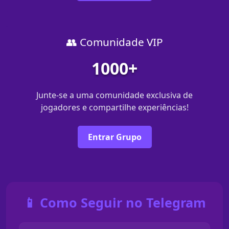
👥 Comunidade VIP
1000+
Junte-se a uma comunidade exclusiva de
jogadores e compartilhe experiências!
Entrar Grupo
📱 Como Seguir no Telegram