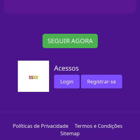
SEGUIR AGORA
Acessos
Login
Registrar-se
Políticas de Privacidade
Termos e Condições
Sitemap