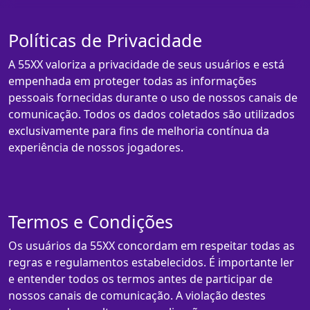
Políticas de Privacidade
A 55XX valoriza a privacidade de seus usuários e está
empenhada em proteger todas as informações
pessoais fornecidas durante o uso de nossos canais de
comunicação. Todos os dados coletados são utilizados
exclusivamente para fins de melhoria contínua da
experiência de nossos jogadores.
Termos e Condições
Os usuários da 55XX concordam em respeitar todas as
regras e regulamentos estabelecidos. É importante ler
e entender todos os termos antes de participar de
nossos canais de comunicação. A violação destes