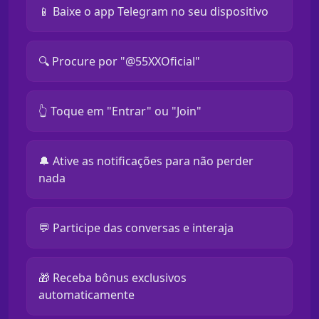
📱 Baixe o app Telegram no seu dispositivo
🔍 Procure por "@55XXOficial"
👆 Toque em "Entrar" ou "Join"
🔔 Ative as notificações para não perder
nada
💬 Participe das conversas e interaja
🎁 Receba bônus exclusivos
automaticamente