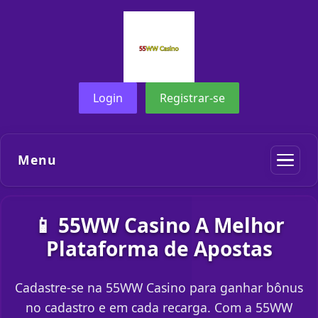
Login
Registrar-se
Menu
📱 55WW Casino A Melhor
Plataforma de Apostas
Cadastre-se na 55WW Casino para ganhar bônus
no cadastro e em cada recarga. Com a 55WW