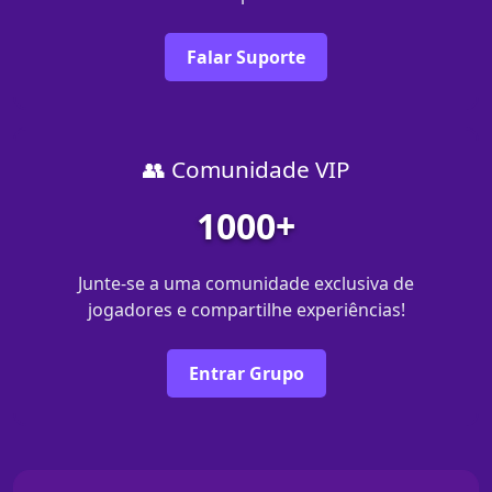
Falar Suporte
👥 Comunidade VIP
1000+
Junte-se a uma comunidade exclusiva de
jogadores e compartilhe experiências!
Entrar Grupo