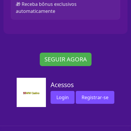
🎁 Receba bônus exclusivos
automaticamente
SEGUIR AGORA
Acessos
Login
Registrar-se