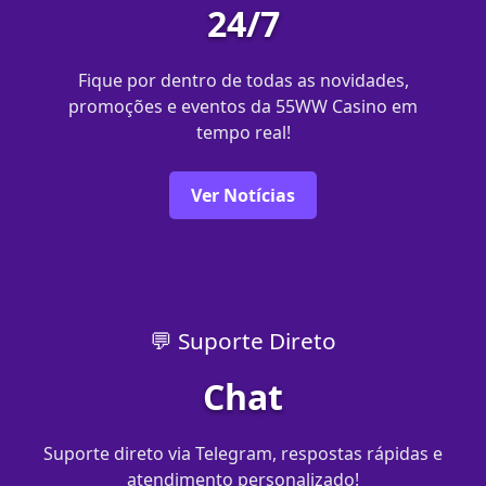
24/7
Fique por dentro de todas as novidades,
promoções e eventos da 55WW Casino em
tempo real!
Ver Notícias
💬 Suporte Direto
Chat
Suporte direto via Telegram, respostas rápidas e
atendimento personalizado!