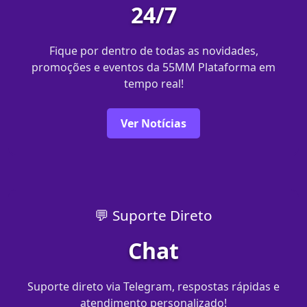
24/7
Fique por dentro de todas as novidades,
promoções e eventos da 55MM Plataforma em
tempo real!
Ver Notícias
💬 Suporte Direto
Chat
Suporte direto via Telegram, respostas rápidas e
atendimento personalizado!