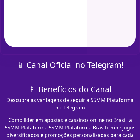
📱 Canal Oficial no Telegram!
📱 Benefícios do Canal
Descubra as vantagens de seguir a 55MM Plataforma
no Telegram
Como líder em apostas e cassinos online no Brasil, a
55MM Plataforma 55MM Plataforma Brasil reúne jogos
diversificados e promoções personalizadas para cada