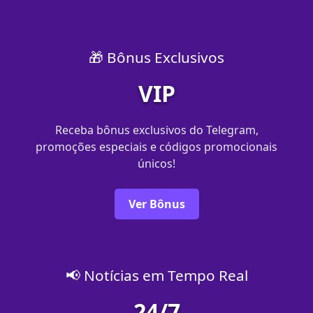
🎁 Bônus Exclusivos
VIP
Receba bônus exclusivos do Telegram,
promoções especiais e códigos promocionais
únicos!
Ver Bônus
📢 Notícias em Tempo Real
24/7