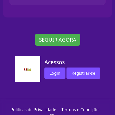
SEGUIR AGORA
Acessos
Login
Registrar-se
Políticas de Privacidade
Termos e Condições