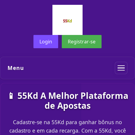
Login
Registrar-se
Menu
📱 55Kd A Melhor Plataforma
de Apostas
Cadastre-se na 55Kd para ganhar bônus no
cadastro e em cada recarga. Com a 55Kd, você