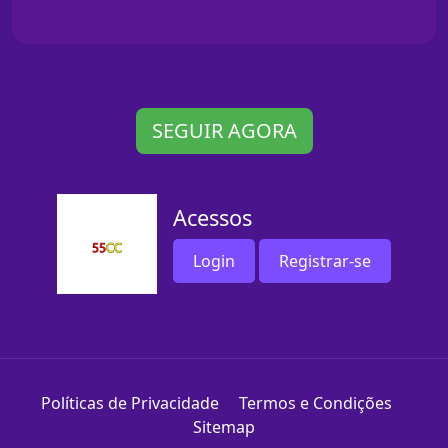
SEGUIR AGORA
Acessos
Login
Registrar-se
Políticas de Privacidade
Termos e Condições
Sitemap