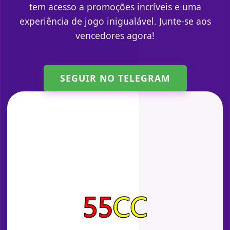
tem acesso a promoções incríveis e uma
experiência de jogo inigualável. Junte-se aos
vencedores agora!
SEGUIR NO TELEGRAM