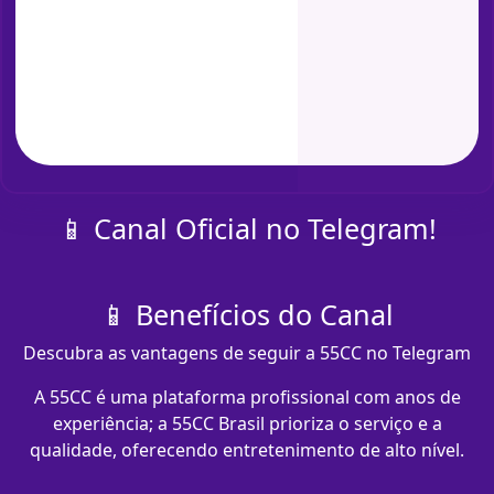
📱 Canal Oficial no Telegram!
📱 Benefícios do Canal
Descubra as vantagens de seguir a 55CC no Telegram
A 55CC é uma plataforma profissional com anos de
experiência; a 55CC Brasil prioriza o serviço e a
qualidade, oferecendo entretenimento de alto nível.