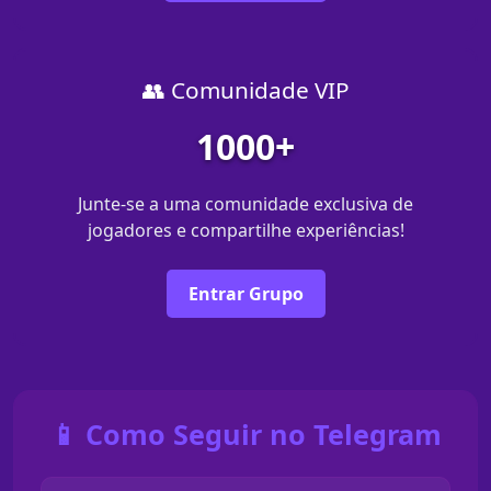
👥 Comunidade VIP
1000+
Junte-se a uma comunidade exclusiva de
jogadores e compartilhe experiências!
Entrar Grupo
📱 Como Seguir no Telegram