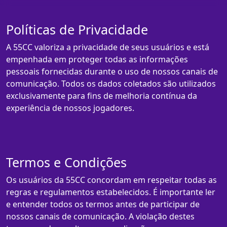
Políticas de Privacidade
A 55CC valoriza a privacidade de seus usuários e está
empenhada em proteger todas as informações
pessoais fornecidas durante o uso de nossos canais de
comunicação. Todos os dados coletados são utilizados
exclusivamente para fins de melhoria contínua da
experiência de nossos jogadores.
Termos e Condições
Os usuários da 55CC concordam em respeitar todas as
regras e regulamentos estabelecidos. É importante ler
e entender todos os termos antes de participar de
nossos canais de comunicação. A violação destes