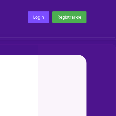
Login
Registrar-se