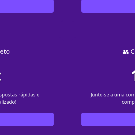
reto
👥 
t
espostas rápidas e
Junte-se a uma com
lizado!
compa
e