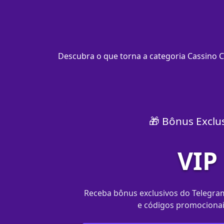
Descubra o que torna a categoria Cassino Cl
🎁 Bônus Exclu
VIP
Receba bônus exclusivos do Telegra
e códigos promocionai