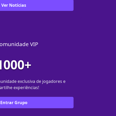
Ver Notícias
Comunidade VIP
1000+
unidade exclusiva de jogadores e
rtilhe experiências!
Entrar Grupo