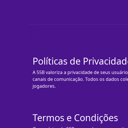
Políticas de Privacida
A 55B valoriza a privacidade de seus usuár
canais de comunicação. Todos os dados cole
jogadores.
Termos e Condições