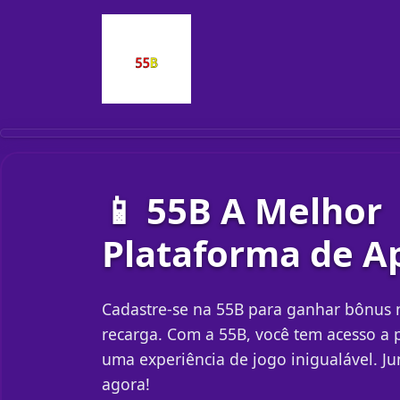
📱 55B A Melhor
Plataforma de A
Cadastre-se na 55B para ganhar bônus 
recarga. Com a 55B, você tem acesso a 
uma experiência de jogo inigualável. J
agora!