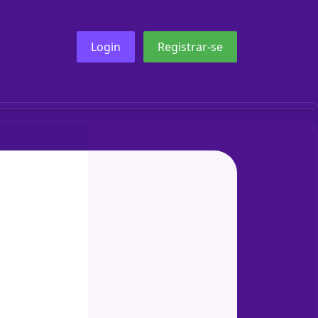
Login
Registrar-se