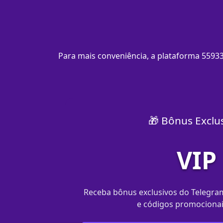
Para mais conveniência, a plataforma 5593
🎁 Bônus Exclu
VIP
Receba bônus exclusivos do Telegra
e códigos promocionai