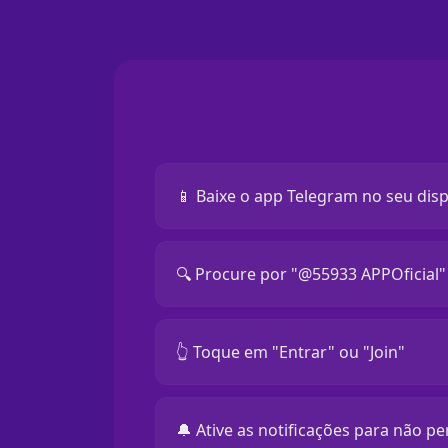
📱 Baixe o app Telegram no seu disp
🔍 Procure por "@55933 APPOficial"
👆 Toque em "Entrar" ou "Join"
🔔 Ative as notificações para não p