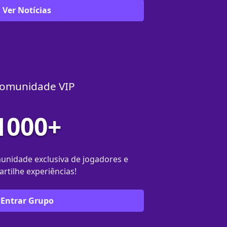
Ver Notícias
Comunidade VIP
1000+
unidade exclusiva de jogadores e
rtilhe experiências!
Entrar Grupo