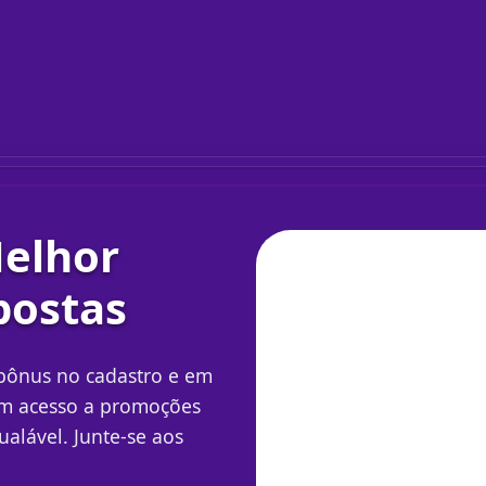
Melhor
postas
bônus no cadastro e em
em acesso a promoções
ualável. Junte-se aos