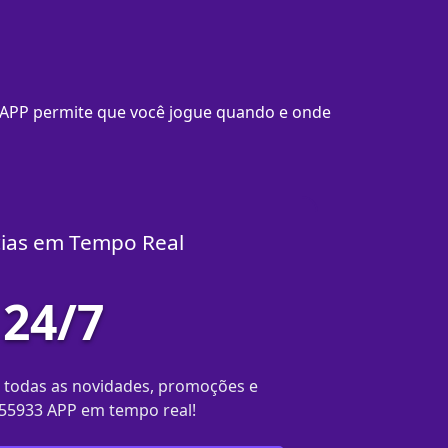
3 APP permite que você jogue quando e onde
cias em Tempo Real
24/7
e todas as novidades, promoções e
 55933 APP em tempo real!