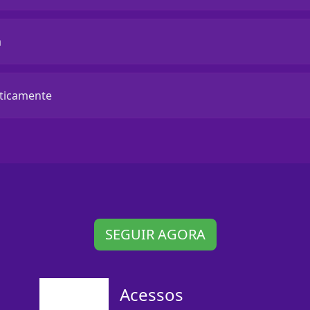
a
aticamente
SEGUIR AGORA
Acessos