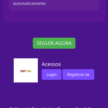
automaticamente
SEGUIR AGORA
Acessos
Login
Registrar-se