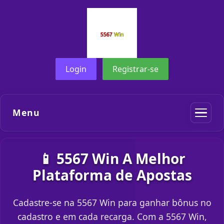
Login
Registrar-se
Menu
📱 5567 Win A Melhor
Plataforma de Apostas
Cadastre-se na 5567 Win para ganhar bônus no
cadastro e em cada recarga. Com a 5567 Win,