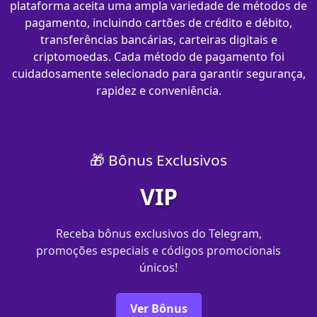
plataforma aceita uma ampla variedade de métodos de
pagamento, incluindo cartões de crédito e débito,
transferências bancárias, carteiras digitais e
criptomoedas. Cada método de pagamento foi
cuidadosamente selecionado para garantir segurança,
rapidez e conveniência.
🎁 Bônus Exclusivos
VIP
Receba bônus exclusivos do Telegram,
promoções especiais e códigos promocionais
únicos!
Ver Bônus