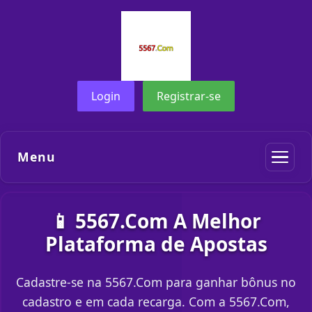
Login
Registrar-se
Menu
📱 5567.Com A Melhor
Plataforma de Apostas
Cadastre-se na 5567.Com para ganhar bônus no
cadastro e em cada recarga. Com a 5567.Com,