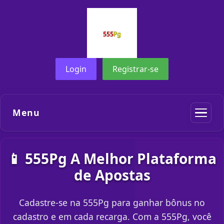
Login
Registrar-se
Menu
📱 555Pg A Melhor Plataforma
de Apostas
Cadastre-se na 555Pg para ganhar bônus no
cadastro e em cada recarga. Com a 555Pg, você