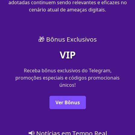
adotadas continuem sendo relevantes e eficazes no
cenário atual de ameaças digitais.
🎁 Bônus Exclusivos
VIP
Receba bônus exclusivos do Telegram,
promoções especiais e códigos promocionais
únicos!
Ver Bônus
📢 Notícias em Tempo Real