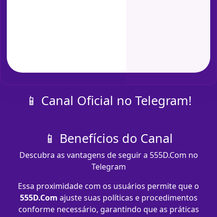
📱 Canal Oficial no Telegram!
📱 Benefícios do Canal
Descubra as vantagens de seguir a 555D.Com no
Telegram
Essa proximidade com os usuários permite que o
555D.Com
ajuste suas políticas e procedimentos
conforme necessário, garantindo que as práticas