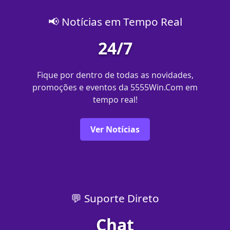
📢 Notícias em Tempo Real
24/7
Fique por dentro de todas as novidades,
promoções e eventos da 5555Win.Com em
tempo real!
Ver Notícias
💬 Suporte Direto
Chat