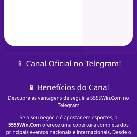
📱 Canal Oficial no Telegram!
📱 Benefícios do Canal
Descubra as vantagens de seguir a 5555Win.Com no
Telegram
Se o seu negócio é apostar em esportes, a
5555Win.Com
oferece uma cobertura completa dos
principais eventos nacionais e internacionais. Desde o