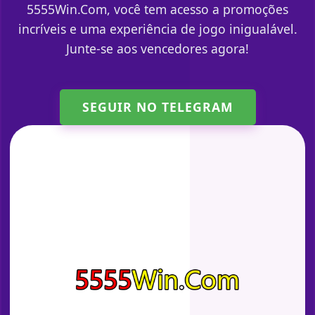
5555Win.Com, você tem acesso a promoções
incríveis e uma experiência de jogo inigualável.
Junte-se aos vencedores agora!
SEGUIR NO TELEGRAM