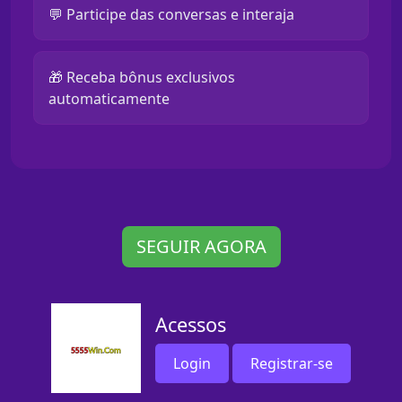
💬 Participe das conversas e interaja
🎁 Receba bônus exclusivos
automaticamente
SEGUIR AGORA
Acessos
Login
Registrar-se