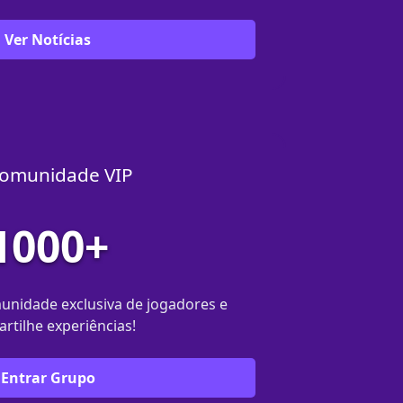
Ver Notícias
Comunidade VIP
1000+
unidade exclusiva de jogadores e
rtilhe experiências!
Entrar Grupo