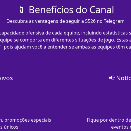
📱 Benefícios do Canal
Descubra as vantagens de seguir a 5526 no Telegram
capacidade ofensiva de cada equipe, incluindo estatística
uipe se comporta em diferentes situações de jogo. Estas a
 pois ajudam você a entender se ambas as equipes têm ca
sivos
📢 Notí
m, promoções especiais
Fique por dentro d
s únicos!
eventos 