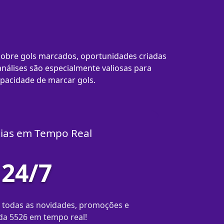
s sobre gols marcados, oportunidades criadas
nálises são especialmente valiosas para
pacidade de marcar gols.
cias em Tempo Real
24/7
e todas as novidades, promoções e
da 5526 em tempo real!