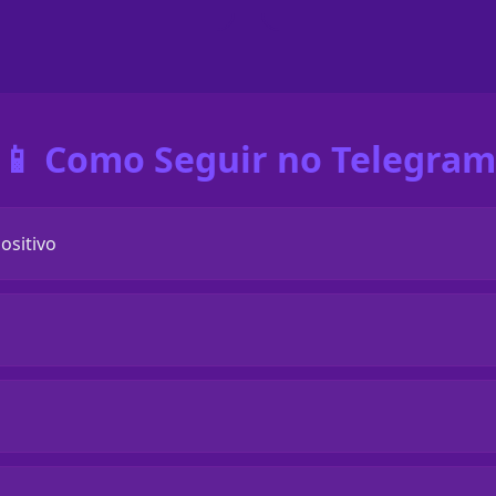
📱 Como Seguir no Telegram
ositivo