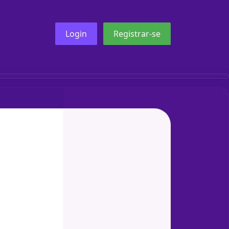
Login
Registrar-se