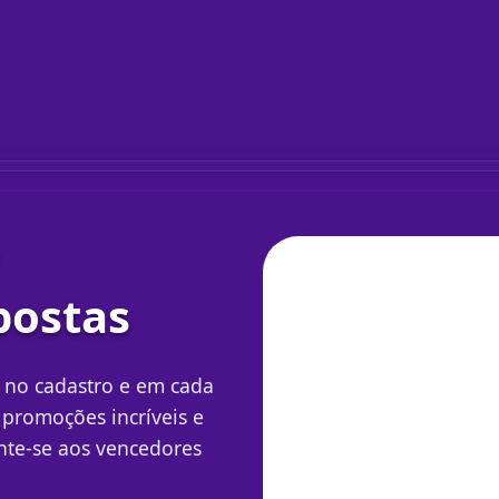
postas
 no cadastro e em cada
 promoções incríveis e
unte-se aos vencedores