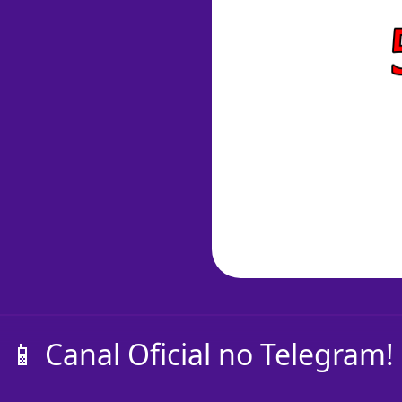
📱 Canal Oficial no Telegram!