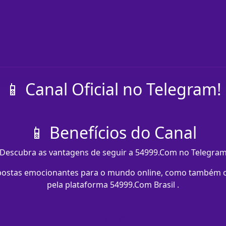
📱 Canal Oficial no Telegram!
📱 Benefícios do Canal
Descubra as vantagens de seguir a 54999.Com no Telegra
postas emocionantes para o mundo online, como também o
pela plataforma 54999.Com Brasil .