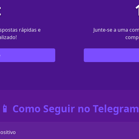
t
espostas rápidas e
Junte-se a uma com
lizado!
compa
e
📱 Como Seguir no Telegram
ositivo