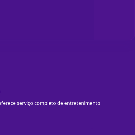
m
ferece serviço completo de entretenimento