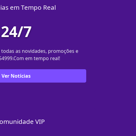
cias em Tempo Real
24/7
e todas as novidades, promoções e
54999.Com em tempo real!
Ver Notícias
Comunidade VIP