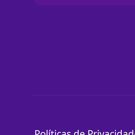
Políticas de Privacida