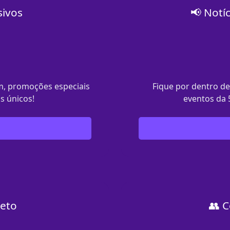
sivos
📢 Notí
m, promoções especiais
Fique por dentro d
s únicos!
eventos da 
reto
👥 