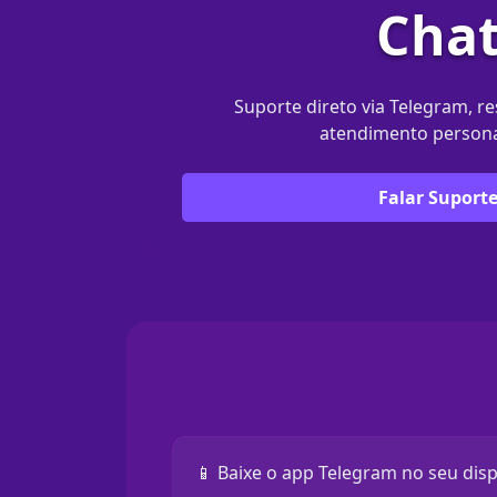
Cha
Suporte direto via Telegram, r
atendimento persona
Falar Suport
📱 Baixe o app Telegram no seu disp