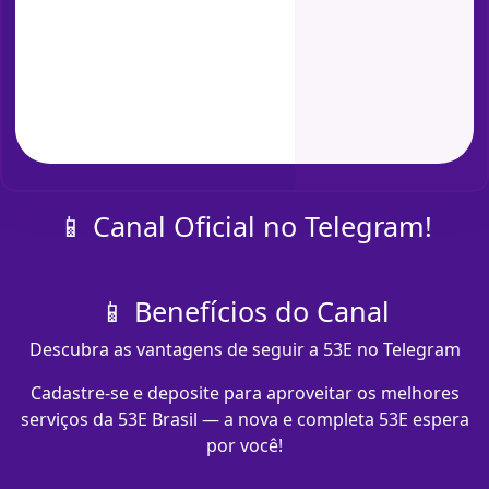
📱 Canal Oficial no Telegram!
📱 Benefícios do Canal
Descubra as vantagens de seguir a 53E no Telegram
Cadastre-se e deposite para aproveitar os melhores
serviços da 53E Brasil — a nova e completa 53E espera
por você!