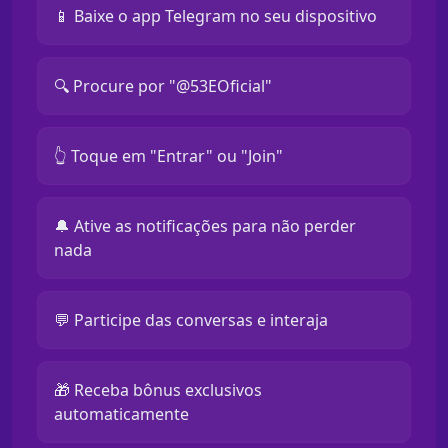
📱 Baixe o app Telegram no seu dispositivo
🔍 Procure por "@53EOficial"
👆 Toque em "Entrar" ou "Join"
🔔 Ative as notificações para não perder
nada
💬 Participe das conversas e interaja
🎁 Receba bônus exclusivos
automaticamente