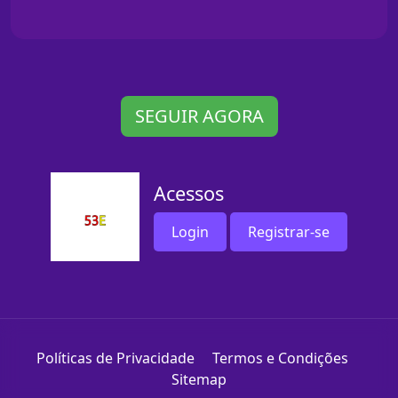
SEGUIR AGORA
Acessos
Login
Registrar-se
Políticas de Privacidade
Termos e Condições
Sitemap