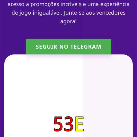
acesso a promoções incríveis e uma experiência
de jogo inigualável. Junte-se aos vencedores
agora!
SEGUIR NO TELEGRAM