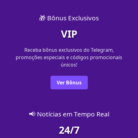
🎁 Bônus Exclusivos
VIP
Receba bônus exclusivos do Telegram,
promoções especiais e códigos promocionais
únicos!
Ver Bônus
📢 Notícias em Tempo Real
24/7