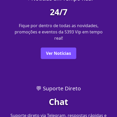
24/7
Fique por dentro de todas as novidades,
promoções e eventos da 5393 Vip em tempo
real!
Ver Notícias
💬 Suporte Direto
Chat
Suporte direto via Telegram, respostas rápidas e