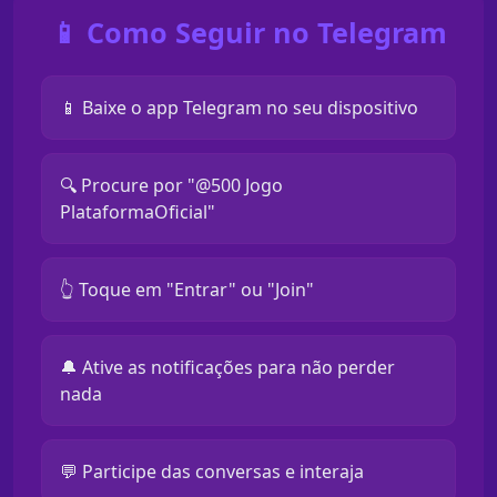
📱 Como Seguir no Telegram
📱 Baixe o app Telegram no seu dispositivo
🔍 Procure por "@500 Jogo
PlataformaOficial"
👆 Toque em "Entrar" ou "Join"
🔔 Ative as notificações para não perder
nada
💬 Participe das conversas e interaja