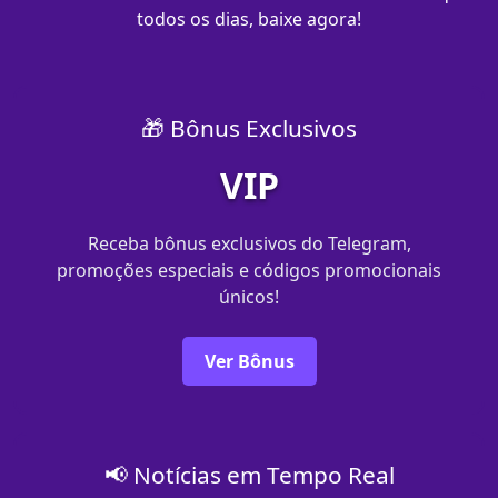
todos os dias, baixe agora!
🎁 Bônus Exclusivos
VIP
Receba bônus exclusivos do Telegram,
promoções especiais e códigos promocionais
únicos!
Ver Bônus
📢 Notícias em Tempo Real