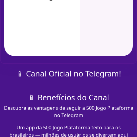
📱 Canal Oficial no Telegram!
📱 Benefícios do Canal
Descubra as vantagens de seguir a 500 Jogo Plataforma
no Telegram
Um app da 500 Jogo Plataforma feito para os
brasileiros — milhões de usuários se divertem aqui